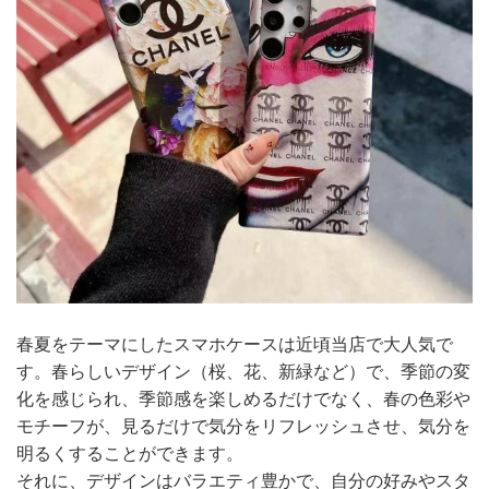
春夏をテーマにしたスマホケースは近頃当店で大人気で
す。春らしいデザイン（桜、花、新緑など）で、季節の変
化を感じられ、季節感を楽しめるだけでなく、春の色彩や
モチーフが、見るだけで気分をリフレッシュさせ、気分を
明るくすることができます。
それに、デザインはバラエティ豊かで、自分の好みやスタ