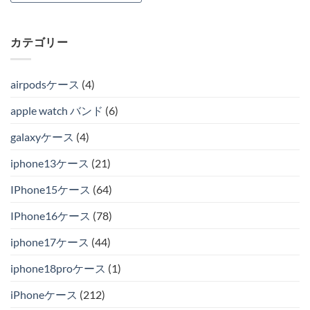
カテゴリー
airpodsケース
(4)
apple watch バンド
(6)
galaxyケース
(4)
iphone13ケース
(21)
IPhone15ケース
(64)
IPhone16ケース
(78)
iphone17ケース
(44)
iphone18proケース
(1)
iPhoneケース
(212)