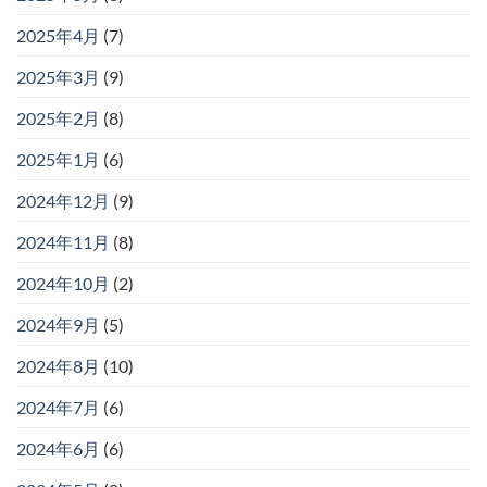
2025年4月
(7)
2025年3月
(9)
2025年2月
(8)
2025年1月
(6)
2024年12月
(9)
2024年11月
(8)
2024年10月
(2)
2024年9月
(5)
2024年8月
(10)
2024年7月
(6)
2024年6月
(6)