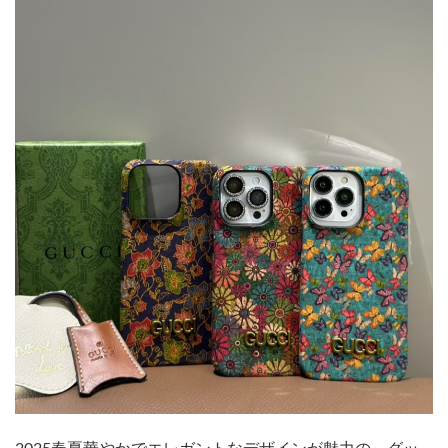
2025春夏華やかでエレガントなデザインが魅力の、グッ