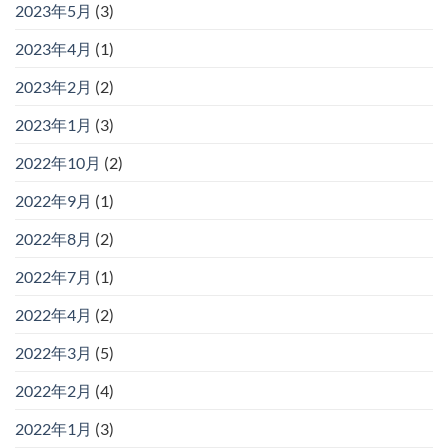
2023年5月
(3)
2023年4月
(1)
2023年2月
(2)
2023年1月
(3)
2022年10月
(2)
2022年9月
(1)
2022年8月
(2)
2022年7月
(1)
2022年4月
(2)
2022年3月
(5)
2022年2月
(4)
2022年1月
(3)