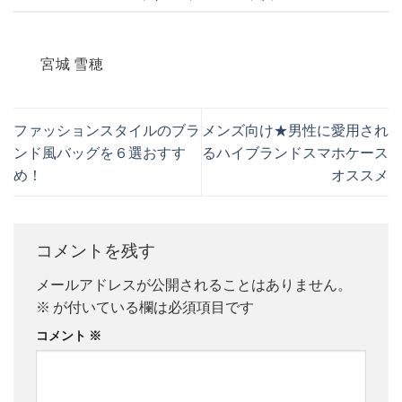
宮城 雪穂
ファッションスタイルのブラ
メンズ向け★男性に愛用され
ンド風バッグを６選おすす
るハイブランドスマホケース
め！
オススメ
コメントを残す
メールアドレスが公開されることはありません。
※
が付いている欄は必須項目です
コメント
※