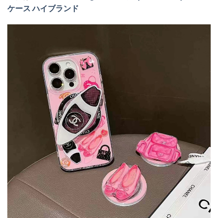
ケース ハイブランド