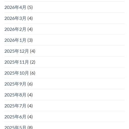
2026年4月
(5)
2026年3月
(4)
2026年2月
(4)
2026年1月
(3)
2025年12月
(4)
2025年11月
(2)
2025年10月
(6)
2025年9月
(6)
2025年8月
(4)
2025年7月
(4)
2025年6月
(4)
2025年5月
(8)