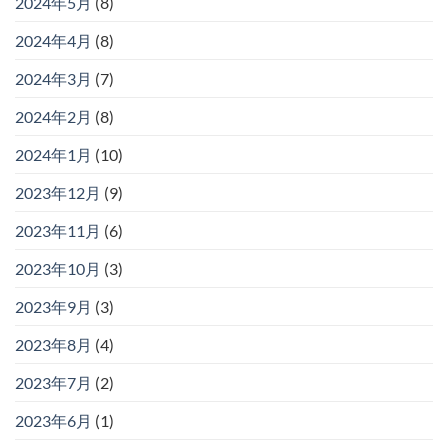
2024年5月
(8)
2024年4月
(8)
2024年3月
(7)
2024年2月
(8)
2024年1月
(10)
2023年12月
(9)
2023年11月
(6)
2023年10月
(3)
2023年9月
(3)
2023年8月
(4)
2023年7月
(2)
2023年6月
(1)