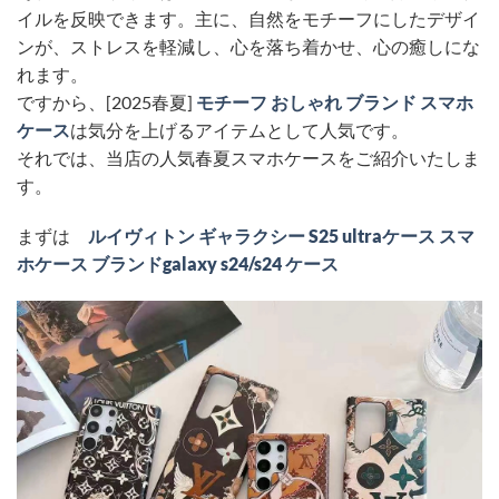
イルを反映できます。主に、自然をモチーフにしたデザイ
ンが、ストレスを軽減し、心を落ち着かせ、心の癒しにな
れます。
ですから、[2025春夏]
モチーフ おしゃれ ブランド スマホ
ケース
は気分を上げるアイテムとして人気です。
それでは、当店の人気春夏スマホケースをご紹介いたしま
す。
まずは
ルイヴィトン ギャラクシー S25 ultraケース スマ
ホケース ブランドgalaxy s24/s24 ケース