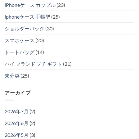
iPhoneケース カップル
(23)
iphoneケース 手帳型
(25)
ショルダーバッグ
(30)
スマホケース
(20)
トートバッグ
(14)
ハイ ブランド プチ ギフト
(21)
未分类
(25)
アーカイブ
2026年7月
(2)
2026年6月
(2)
2026年5月
(3)