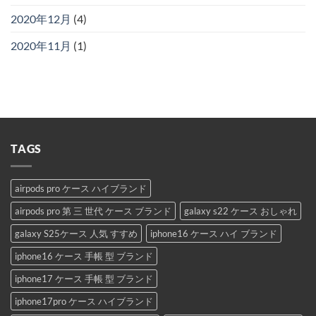
2020年12月
(4)
2020年11月
(1)
TAGS
airpods pro ケース ハイブランド
airpods pro 第 三 世代 ケース ブランド
galaxy s22 ケース おしゃれ
galaxy S25ケース 人気 すすめ
iphone16 ケース ハイ ブランド
iphone16 ケース 手帳 型 ブランド
iphone17 ケース 手帳 型 ブランド
iphone17pro ケース ハイブランド