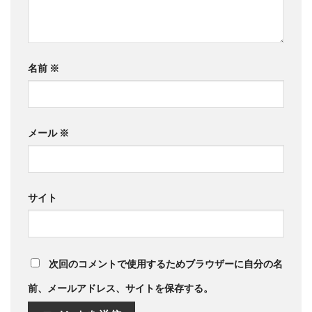
名前
※
メール
※
サイト
次回のコメントで使用するためブラウザーに自分の名
前、メールアドレス、サイトを保存する。