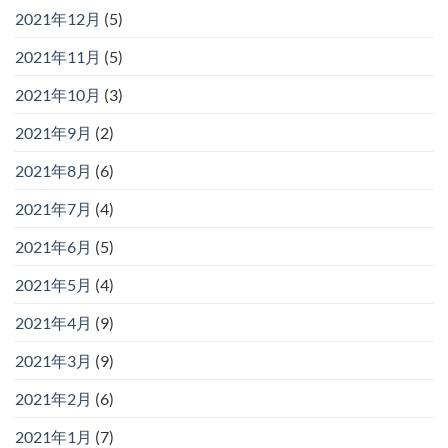
2021年12月
(5)
2021年11月
(5)
2021年10月
(3)
2021年9月
(2)
2021年8月
(6)
2021年7月
(4)
2021年6月
(5)
2021年5月
(4)
2021年4月
(9)
2021年3月
(9)
2021年2月
(6)
2021年1月
(7)