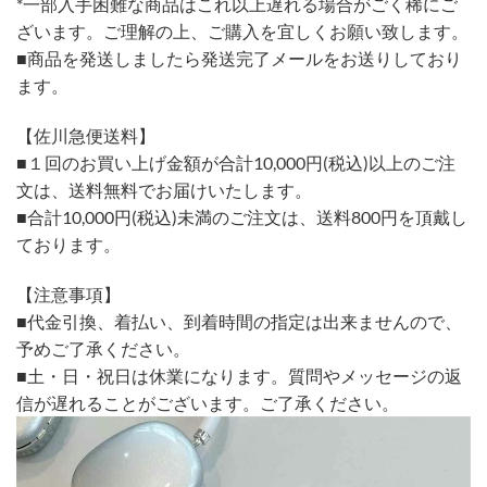
*一部入手困難な商品はこれ以上遅れる場合がごく稀にご
ざいます。ご理解の上、ご購入を宜しくお願い致します。
■商品を発送しましたら発送完了メールをお送りしており
ます。
【佐川急便送料】
■１回のお買い上げ金額が合計10,000円(税込)以上のご注
文は、送料無料でお届けいたします。
■合計10,000円(税込)未満のご注文は、送料800円を頂戴し
ております。
【注意事項】
■代金引換、着払い、到着時間の指定は出来ませんので、
予めご了承ください。
■土・日・祝日は休業になります。質問やメッセージの返
信が遅れることがございます。ご了承ください。