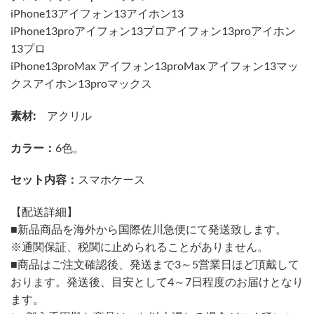
iPhone13アイフォン13アイホン13
iPhone13proアイフォン13プロアイフォン13proアイホン
13プロ
iPhone13proMax アイフォン13proMax アイフォン13マッ
クスアイホン13proマックス
素材:
アクリル
カラー：
6色。
セット内容：
スマホケース
【配送詳細】
■新品商品を海外から国際佐川急便にて発送致します。
※通関保証、税関に止められることがありません。
■商品はご注文確認後、発送まで3～5営業日ほど頂戴して
おります。発送後、目安として4～7日程度のお届けとなり
ます。