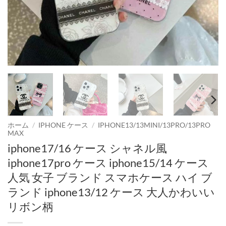
ホーム
/
IPHONE ケース
/
IPHONE13/13MINI/13PRO/13PRO
MAX
iphone17/16 ケース シャネル風
iphone17pro ケース iphone15/14 ケース
人気 女子 ブランド スマホケース ハイ ブ
ランド iphone13/12 ケース 大人かわいい
リボン柄