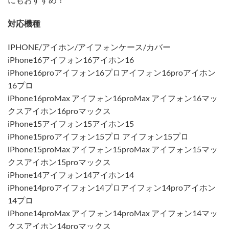
対応機種
IPHONE/アイホン/アイフォンケース/カバー
iPhone16アイフォン16アイホン16
iPhone16proアイフォン16プロアイフォン16proアイホン
16プロ
iPhone16proMax アイフォン16proMax アイフォン16マッ
クスアイホン16proマックス
iPhone15アイフォン15アイホン15
iPhone15proアイフォン15プロ アイフォン15プロ
iPhone15proMax アイフォン15proMax アイフォン15マッ
クスアイホン15proマックス
iPhone14アイフォン14アイホン14
iPhone14proアイフォン14プロアイフォン14proアイホン
14プロ
iPhone14proMax アイフォン14proMax アイフォン14マッ
クスアイホン14proマックス