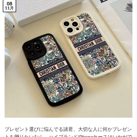
08
11月
プレゼント選びに悩んでる諸君、大切な人に何かプレゼン
トを贈りたいなら、ハイブランドiPhoneケースはいかがで