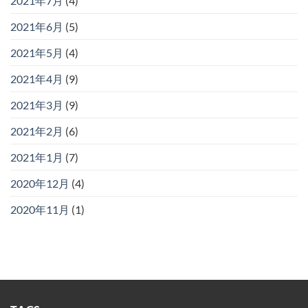
2021年7月
(4)
2021年6月
(5)
2021年5月
(4)
2021年4月
(9)
2021年3月
(9)
2021年2月
(6)
2021年1月
(7)
2020年12月
(4)
2020年11月
(1)