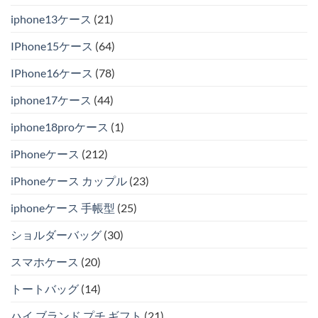
iphone13ケース
(21)
IPhone15ケース
(64)
IPhone16ケース
(78)
iphone17ケース
(44)
iphone18proケース
(1)
iPhoneケース
(212)
iPhoneケース カップル
(23)
iphoneケース 手帳型
(25)
ショルダーバッグ
(30)
スマホケース
(20)
トートバッグ
(14)
ハイ ブランド プチ ギフト
(21)