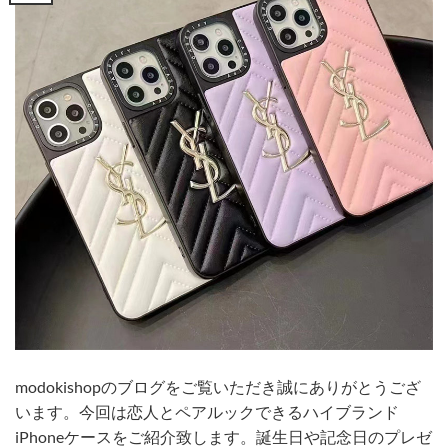
modokishopのブログをご覧いただき誠にありがとうござ
います。今回は恋人とペアルックできるハイブランド
iPhoneケースをご紹介致します。誕生日や記念日のプレゼ