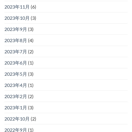
2023年11月
(6)
2023年10月
(3)
2023年9月
(3)
2023年8月
(4)
2023年7月
(2)
2023年6月
(1)
2023年5月
(3)
2023年4月
(1)
2023年2月
(2)
2023年1月
(3)
2022年10月
(2)
2022年9月
(1)