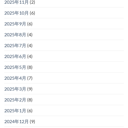
2025年11月
(2)
2025年10月
(6)
2025年9月
(6)
2025年8月
(4)
2025年7月
(4)
2025年6月
(4)
2025年5月
(8)
2025年4月
(7)
2025年3月
(9)
2025年2月
(8)
2025年1月
(6)
2024年12月
(9)