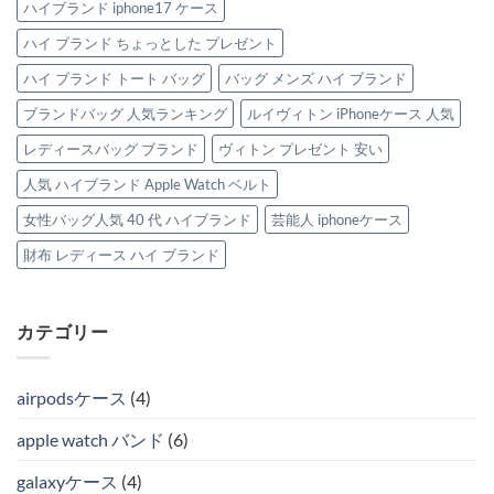
ハイブランド iphone17 ケース
ハイ ブランド ちょっとした プレゼント
ハイ ブランド トート バッグ
バッグ メンズ ハイ ブランド
ブランドバッグ 人気ランキング
ルイヴィトン iPhoneケース 人気
レディースバッグ ブランド
ヴィトン プレゼント 安い
人気 ハイブランド Apple Watch ベルト
女性バッグ人気 40 代 ハイブランド
芸能人 iphoneケース
財布 レディース ハイ ブランド
カテゴリー
airpodsケース
(4)
apple watch バンド
(6)
galaxyケース
(4)