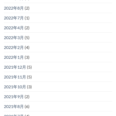
2022年8月
(2)
2022年7月
(1)
2022年4月
(2)
2022年3月
(5)
2022年2月
(4)
2022年1月
(3)
2021年12月
(5)
2021年11月
(5)
2021年10月
(3)
2021年9月
(2)
2021年8月
(6)