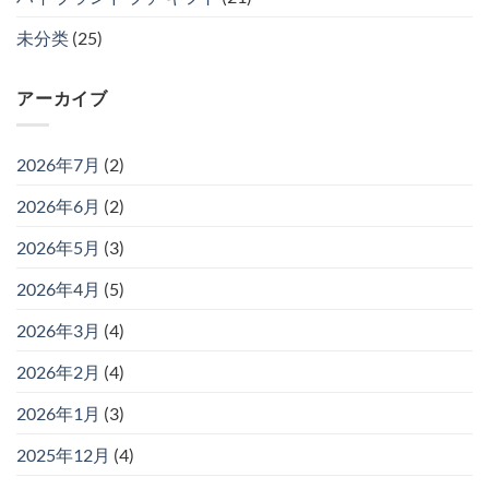
未分类
(25)
アーカイブ
2026年7月
(2)
2026年6月
(2)
2026年5月
(3)
2026年4月
(5)
2026年3月
(4)
2026年2月
(4)
2026年1月
(3)
2025年12月
(4)