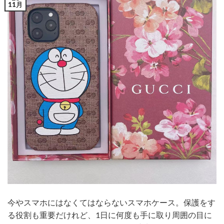
11月
今やスマホにはなくてはならないスマホケース。保護をす
る役割も重要だけれど、1日に何度も手に取り周囲の目に