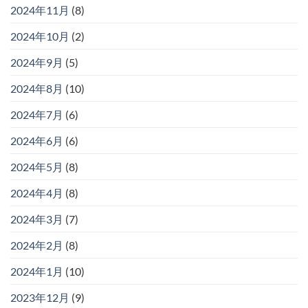
2024年11月
(8)
2024年10月
(2)
2024年9月
(5)
2024年8月
(10)
2024年7月
(6)
2024年6月
(6)
2024年5月
(8)
2024年4月
(8)
2024年3月
(7)
2024年2月
(8)
2024年1月
(10)
2023年12月
(9)