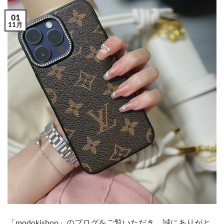
01
11月
「modokishop」のブログをご覧いただき、誠にありがと