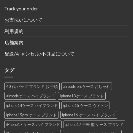
Track your order
お支払いについて
利用規約
店舗案内
配送/キャンセル/不良品について
タグ
40 代 バッグ ブランド お 手頃
airpods proケース おしゃれ
airpodsケース ハイブランド
Iphone13ケース ブランド
iphone14ケース ハイブランド
iphone15 ケース ヴィトン
iphone15pro ケース ブランド
iphone16 ケース ハイ ブランド
iPhone17 ケース ハイ ブランド
iphone17 手帳 型 ケース ブランド