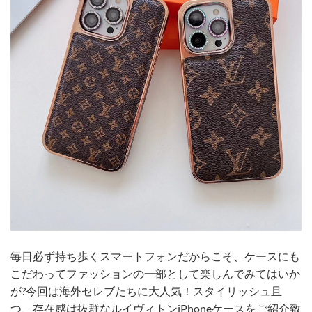
毎日必ず持ち歩くスマートフォンだからこそ、ケースにも
こだわってファッションの一部として楽しんでみてはいか
が?今回は海外セレブたちに大人気！スタイリッシュ且
つ、存在感は抜群なルイヴィトンiPhoneケースをご紹介致