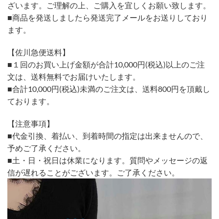
ざいます。ご理解の上、ご購入を宜しくお願い致します。
■商品を発送しましたら発送完了メールをお送りしており
ます。
【佐川急便送料】
■１回のお買い上げ金額が合計10,000円(税込)以上のご注
文は、送料無料でお届けいたします。
■合計10,000円(税込)未満のご注文は、送料800円を頂戴し
ております。
【注意事項】
■代金引換、着払い、到着時間の指定は出来ませんので、
予めご了承ください。
■土・日・祝日は休業になります。質問やメッセージの返
信が遅れることがございます。ご了承ください。