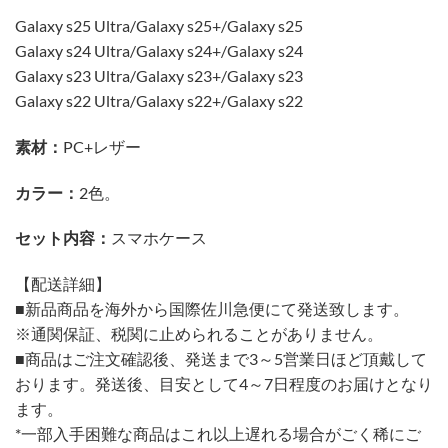
Galaxy s25 Ultra/Galaxy s25+/Galaxy s25
Galaxy s24 Ultra/Galaxy s24+/Galaxy s24
Galaxy s23 Ultra/Galaxy s23+/Galaxy s23
Galaxy s22 Ultra/Galaxy s22+/Galaxy s22
素材：
PC+レザー
カラー：
2色。
セット内容：
スマホケース
【配送詳細】
■新品商品を海外から国際佐川急便にて発送致します。
※通関保証、税関に止められることがありません。
■商品はご注文確認後、発送まで3～5営業日ほど頂戴して
おります。発送後、目安として4～7日程度のお届けとなり
ます。
*一部入手困難な商品はこれ以上遅れる場合がごく稀にご