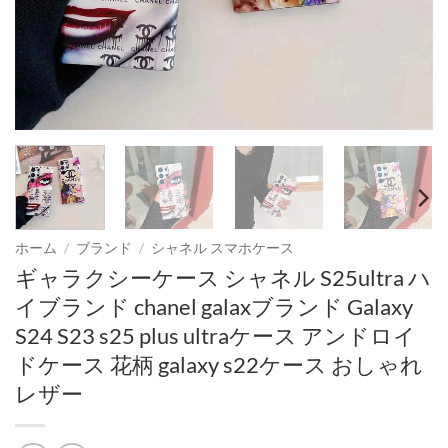
ホーム
/
ブランド
/
シャネル スマホケース
ギャラクシーケース シャネル S25ultra ハ
イブランド chanel galaxブランド Galaxy
S24 S23 s25 plus ultraケース アンドロイ
ドケース 花柄 galaxy s22ケース おしゃれ
レザー