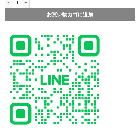
お買い物カゴに追加