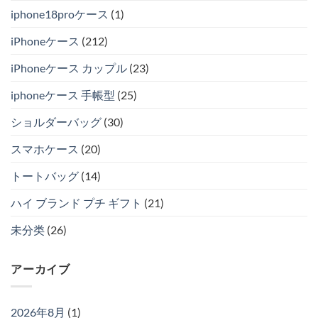
iphone18proケース
(1)
iPhoneケース
(212)
iPhoneケース カップル
(23)
iphoneケース 手帳型
(25)
ショルダーバッグ
(30)
スマホケース
(20)
トートバッグ
(14)
ハイ ブランド プチ ギフト
(21)
未分类
(26)
アーカイブ
2026年8月
(1)