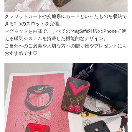
クレジットカードや交通系ICカードといったものを収納で
きる2つのスロットを完備。
マグネットを内蔵で、すべてのMagSafe対応のiPhoneで使
える磁気システムを搭載した機能的なデザイン。
ご自分へのご褒美や大切な方への贈り物やプレゼントにも
おすすめです♡