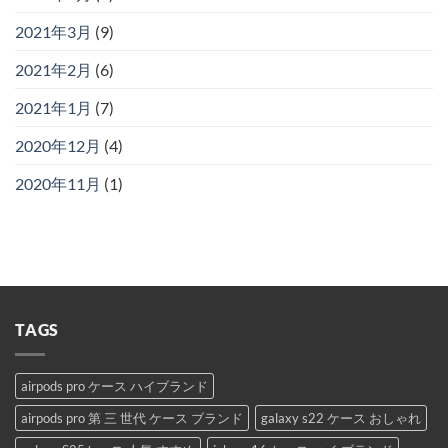
2021年3月
(9)
2021年2月
(6)
2021年1月
(7)
2020年12月
(4)
2020年11月
(1)
TAGS
airpods pro ケース ハイブランド
airpods pro 第 三 世代 ケース ブランド
galaxy s22 ケース おしゃれ