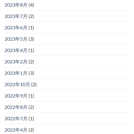
2023年8月
(4)
2023年7月
(2)
2023年6月
(1)
2023年5月
(3)
2023年4月
(1)
2023年2月
(2)
2023年1月
(3)
2022年10月
(2)
2022年9月
(1)
2022年8月
(2)
2022年7月
(1)
2022年4月
(2)