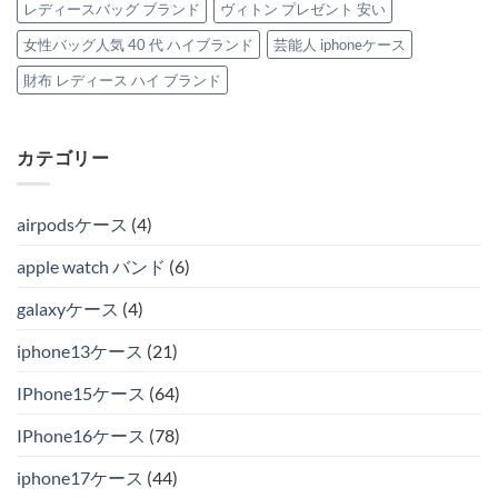
レディースバッグ ブランド
ヴィトン プレゼント 安い
女性バッグ人気 40 代 ハイブランド
芸能人 iphoneケース
財布 レディース ハイ ブランド
カテゴリー
airpodsケース
(4)
apple watch バンド
(6)
galaxyケース
(4)
iphone13ケース
(21)
IPhone15ケース
(64)
IPhone16ケース
(78)
iphone17ケース
(44)