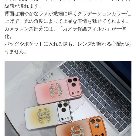
級感が溢れます。
背面は細やかなラメが繊細に輝くグラデーションカラー仕
上げで、光の角度によって上品な表情を魅せてくれます。
カメラレンズ部分には、「カメラ保護フィルム」が一体
化。
バッグやポケットに入れる際も、レンズが擦れる心配があ
りません。