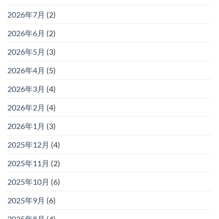
2026年7月
(2)
2026年6月
(2)
2026年5月
(3)
2026年4月
(5)
2026年3月
(4)
2026年2月
(4)
2026年1月
(3)
2025年12月
(4)
2025年11月
(2)
2025年10月
(6)
2025年9月
(6)
2025年8月
(4)