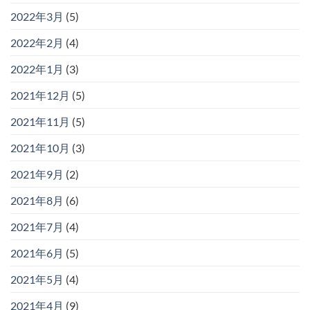
2022年3月
(5)
2022年2月
(4)
2022年1月
(3)
2021年12月
(5)
2021年11月
(5)
2021年10月
(3)
2021年9月
(2)
2021年8月
(6)
2021年7月
(4)
2021年6月
(5)
2021年5月
(4)
2021年4月
(9)