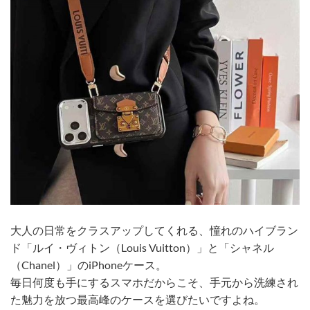
大人の日常をクラスアップしてくれる、憧れのハイブラン
ド「ルイ・ヴィトン（Louis Vuitton）」と「シャネル
（Chanel）」のiPhoneケース。
毎日何度も手にするスマホだからこそ、手元から洗練され
た魅力を放つ最高峰のケースを選びたいですよね。