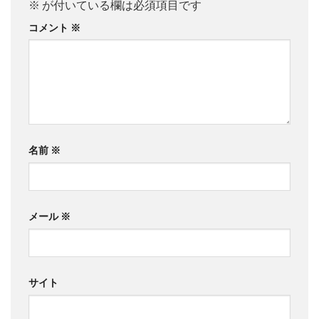
※
が付いている欄は必須項目です
コメント
※
名前
※
メール
※
サイト