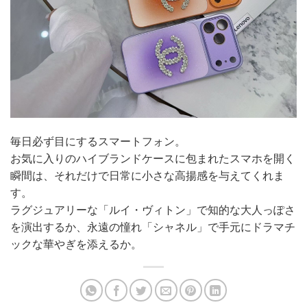
毎日必ず目にするスマートフォン。
お気に入りのハイブランドケースに包まれたスマホを開く
瞬間は、それだけで日常に小さな高揚感を与えてくれま
す。
ラグジュアリーな「ルイ・ヴィトン」で知的な大人っぽさ
を演出するか、永遠の憧れ「シャネル」で手元にドラマチ
ックな華やぎを添えるか。