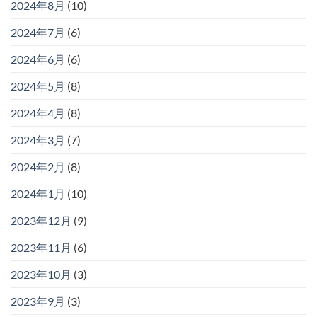
2024年8月
(10)
2024年7月
(6)
2024年6月
(6)
2024年5月
(8)
2024年4月
(8)
2024年3月
(7)
2024年2月
(8)
2024年1月
(10)
2023年12月
(9)
2023年11月
(6)
2023年10月
(3)
2023年9月
(3)