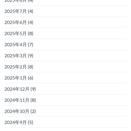
2025年7月
(4)
2025年6月
(4)
2025年5月
(8)
2025年4月
(7)
2025年3月
(9)
2025年2月
(8)
2025年1月
(6)
2024年12月
(9)
2024年11月
(8)
2024年10月
(2)
2024年9月
(5)