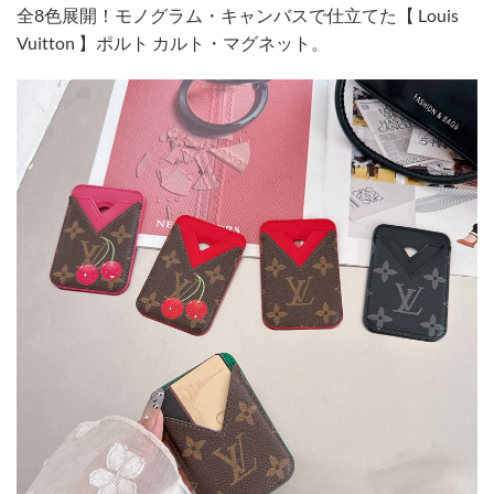
全8色展開！モノグラム・キャンバスで仕立てた【 Louis
Vuitton 】ポルト カルト・マグネット。