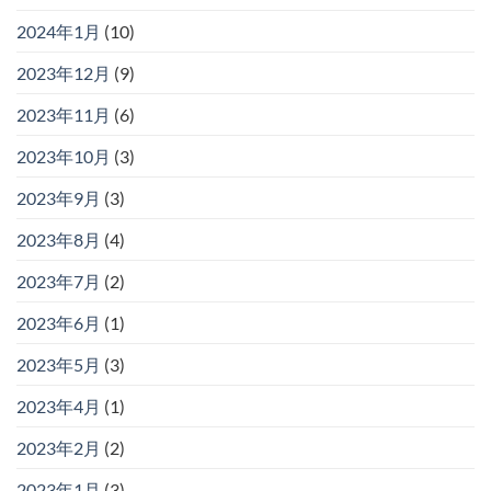
2024年1月
(10)
2023年12月
(9)
2023年11月
(6)
2023年10月
(3)
2023年9月
(3)
2023年8月
(4)
2023年7月
(2)
2023年6月
(1)
2023年5月
(3)
2023年4月
(1)
2023年2月
(2)
2023年1月
(3)