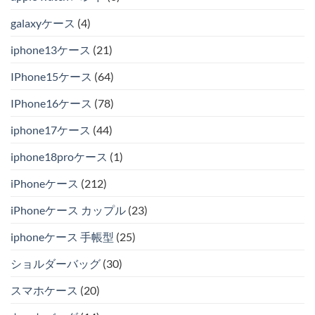
galaxyケース
(4)
iphone13ケース
(21)
IPhone15ケース
(64)
IPhone16ケース
(78)
iphone17ケース
(44)
iphone18proケース
(1)
iPhoneケース
(212)
iPhoneケース カップル
(23)
iphoneケース 手帳型
(25)
ショルダーバッグ
(30)
スマホケース
(20)