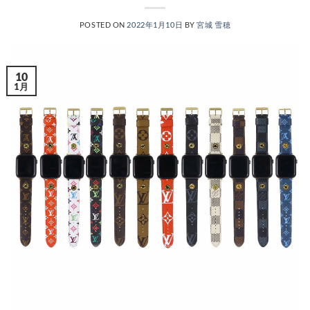
POSTED ON
2022年1月10日
BY
宮城 雪穂
10
1月