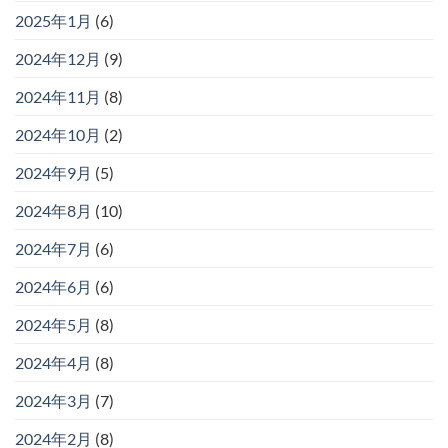
2025年1月
(6)
2024年12月
(9)
2024年11月
(8)
2024年10月
(2)
2024年9月
(5)
2024年8月
(10)
2024年7月
(6)
2024年6月
(6)
2024年5月
(8)
2024年4月
(8)
2024年3月
(7)
2024年2月
(8)