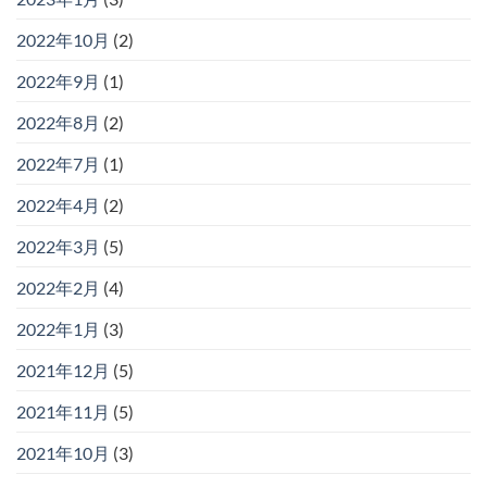
2022年10月
(2)
2022年9月
(1)
2022年8月
(2)
2022年7月
(1)
2022年4月
(2)
2022年3月
(5)
2022年2月
(4)
2022年1月
(3)
2021年12月
(5)
2021年11月
(5)
2021年10月
(3)