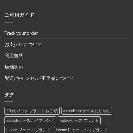
ご利用ガイド
Track your order
お支払いについて
利用規約
店舗案内
配送/キャンセル/不良品について
タグ
40 代 バッグ ブランド お 手頃
airpods proケース おしゃれ
airpodsケース ハイブランド
galaxyケース ブランド
Iphone13ケース ブランド
iphone14ケース ハイブランド