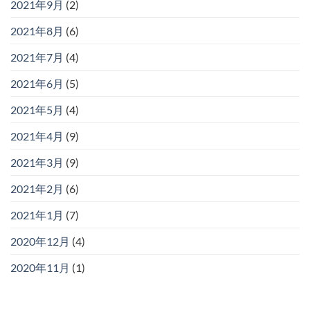
2021年9月
(2)
2021年8月
(6)
2021年7月
(4)
2021年6月
(5)
2021年5月
(4)
2021年4月
(9)
2021年3月
(9)
2021年2月
(6)
2021年1月
(7)
2020年12月
(4)
2020年11月
(1)