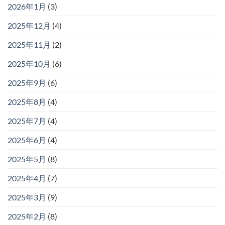
2026年1月
(3)
2025年12月
(4)
2025年11月
(2)
2025年10月
(6)
2025年9月
(6)
2025年8月
(4)
2025年7月
(4)
2025年6月
(4)
2025年5月
(8)
2025年4月
(7)
2025年3月
(9)
2025年2月
(8)