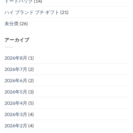
トートバッグ
(14)
ハイ ブランド プチ ギフト
(21)
未分类
(26)
アーカイブ
2026年8月
(1)
2026年7月
(2)
2026年6月
(2)
2026年5月
(3)
2026年4月
(5)
2026年3月
(4)
2026年2月
(4)