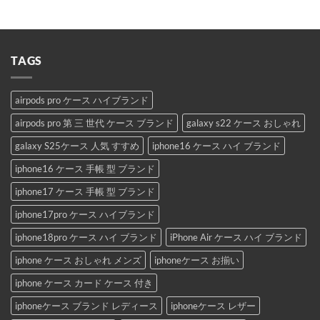
TAGS
airpods pro ケース ハイブランド
airpods pro 第 三 世代 ケース ブランド
galaxy s22 ケース おしゃれ
galaxy S25ケース 人気 すすめ
iphone16 ケース ハイ ブランド
iphone16 ケース 手帳 型 ブランド
iphone17 ケース 手帳 型 ブランド
iphone17pro ケース ハイブランド
iphone18pro ケース ハイ ブランド
iPhone Air ケース ハイ ブランド
iphone ケース おしゃれ メンズ
iphoneケース お揃い
iphone ケース カード ケース 付き
iphoneケース ブランド レディース
iphoneケース レザー