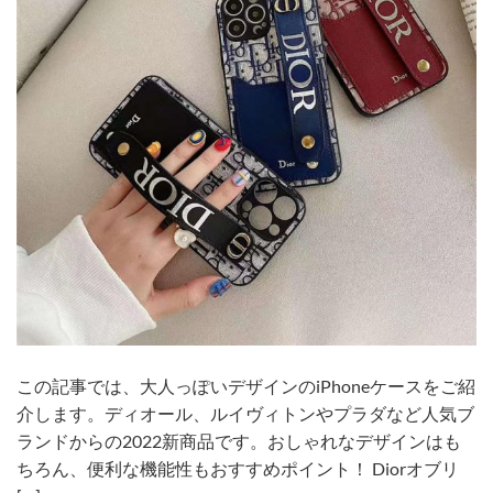
この記事では、大人っぽいデザインのiPhoneケースをご紹
介します。ディオール、ルイヴィトンやプラダなど人気ブ
ランドからの2022新商品です。おしゃれなデザインはも
ちろん、便利な機能性もおすすめポイント！ Diorオブリ