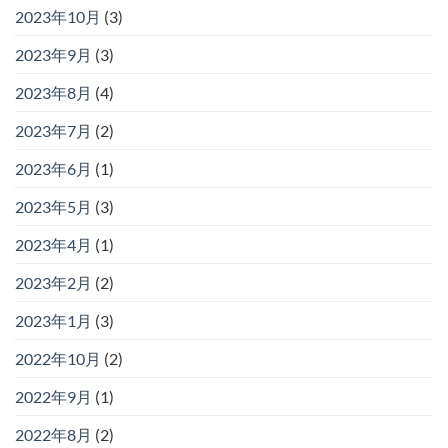
2023年10月
(3)
2023年9月
(3)
2023年8月
(4)
2023年7月
(2)
2023年6月
(1)
2023年5月
(3)
2023年4月
(1)
2023年2月
(2)
2023年1月
(3)
2022年10月
(2)
2022年9月
(1)
2022年8月
(2)