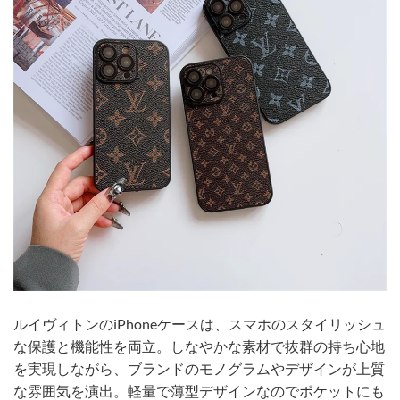
ルイヴィトンのiPhoneケースは、スマホのスタイリッシュ
な保護と機能性を両立。しなやかな素材で抜群の持ち心地
を実現しながら、ブランドのモノグラムやデザインが上質
な雰囲気を演出。軽量で薄型デザインなのでポケットにも