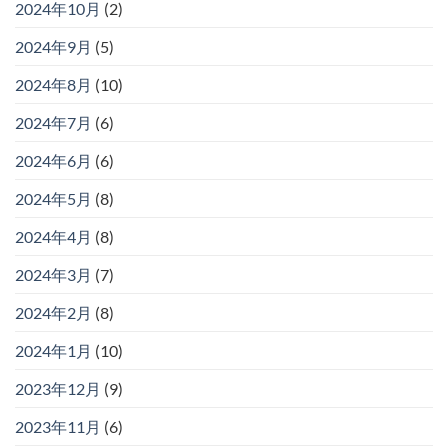
2024年10月
(2)
2024年9月
(5)
2024年8月
(10)
2024年7月
(6)
2024年6月
(6)
2024年5月
(8)
2024年4月
(8)
2024年3月
(7)
2024年2月
(8)
2024年1月
(10)
2023年12月
(9)
2023年11月
(6)