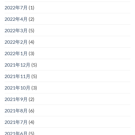
2022年7月
(1)
2022年4月
(2)
2022年3月
(5)
2022年2月
(4)
2022年1月
(3)
2021年12月
(5)
2021年11月
(5)
2021年10月
(3)
2021年9月
(2)
2021年8月
(6)
2021年7月
(4)
2021年6月
(5)