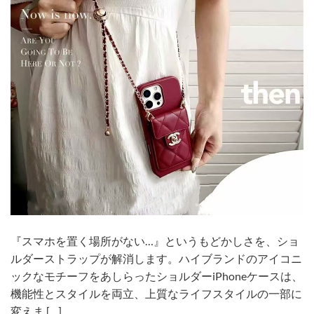
『スマホを置く場所がない…』というもどかしさを、ショ
ルダーストラップが解消します。ハイブランドのアイコニ
ックなモチーフをあしらったショルダーiPhoneケースは、
機能性とスタイルを両立、上質なライフスタイルの一部に
変えま […]