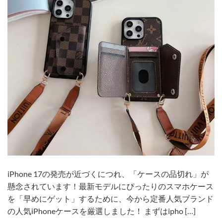
iPhone 17の発売が近づくにつれ、「ケースの品切れ」が
懸念されています！最新モデルにぴったりのスマホケース
を「早めにゲット」するために、今から定番人気ブランド
の人気iPhoneケースを厳選しました！ まずはipho […]