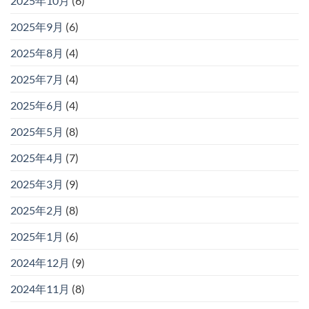
2025年10月
(6)
2025年9月
(6)
2025年8月
(4)
2025年7月
(4)
2025年6月
(4)
2025年5月
(8)
2025年4月
(7)
2025年3月
(9)
2025年2月
(8)
2025年1月
(6)
2024年12月
(9)
2024年11月
(8)