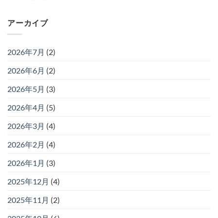
アーカイブ
2026年7月
(2)
2026年6月
(2)
2026年5月
(3)
2026年4月
(5)
2026年3月
(4)
2026年2月
(4)
2026年1月
(3)
2025年12月
(4)
2025年11月
(2)