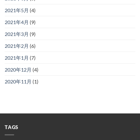
2021年5月
(4)
2021年4月
(9)
2021年3月
(9)
2021年2月
(6)
2021年1月
(7)
2020年12月
(4)
2020年11月
(1)
TAGS