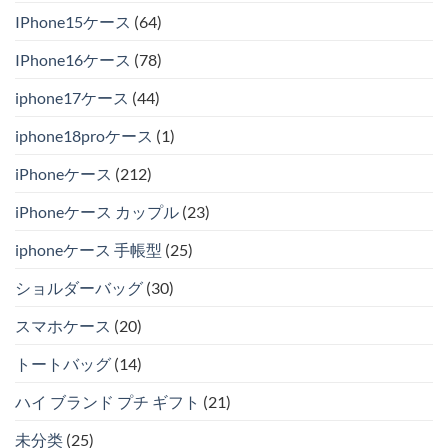
IPhone15ケース
(64)
IPhone16ケース
(78)
iphone17ケース
(44)
iphone18proケース
(1)
iPhoneケース
(212)
iPhoneケース カップル
(23)
iphoneケース 手帳型
(25)
ショルダーバッグ
(30)
スマホケース
(20)
トートバッグ
(14)
ハイ ブランド プチ ギフト
(21)
未分类
(25)