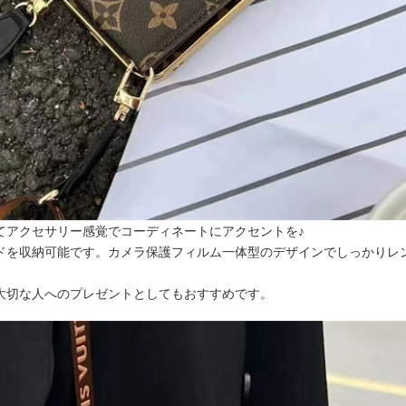
てアクセサリー感覚でコーディネートにアクセントを♪
ドを収納可能です。カメラ保護フィルム一体型のデザインでしっかりレ
大切な人へのプレゼントとしてもおすすめです。