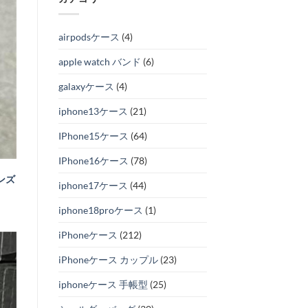
airpodsケース
(4)
apple watch バンド
(6)
galaxyケース
(4)
iphone13ケース
(21)
IPhone15ケース
(64)
IPhone16ケース
(78)
メンズ
iphone17ケース
(44)
iphone18proケース
(1)
iPhoneケース
(212)
iPhoneケース カップル
(23)
iphoneケース 手帳型
(25)