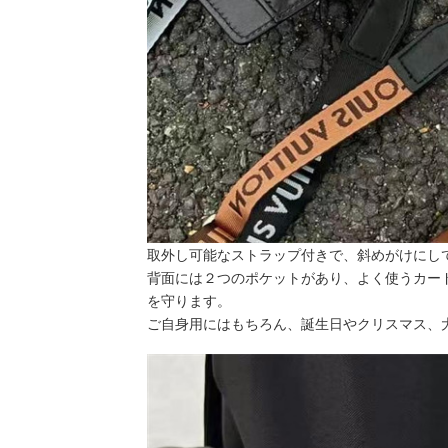
取外し可能なストラップ付きで、斜めがけにし
背面には２つのポケットがあり、よく使うカー
を守ります。
ご自身用にはもちろん、誕生日やクリスマス、