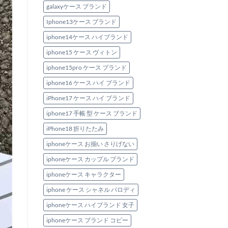
galaxyケース ブランド
Iphone13ケース ブランド
iphone14ケース ハイブランド
iphone15 ケース ヴィトン
iphone15pro ケース ブランド
iphone16 ケース ハイ ブランド
iPhone17 ケース ハイ ブランド
iphone17 手帳 型 ケース ブランド
iPhone18 折りたたみ
iphoneケース お揃い さりげない
iphoneケース カップル ブランド
iphoneケース キャラクター
iphone ケース シャネル パロディ
iphoneケース ハイブランド 女子
iphoneケース ブランド コピー