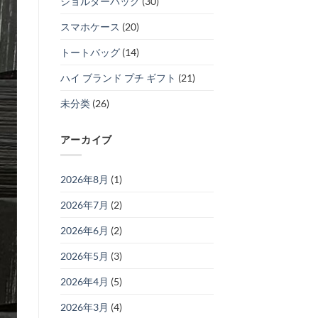
ショルダーバッグ
(30)
スマホケース
(20)
トートバッグ
(14)
ハイ ブランド プチ ギフト
(21)
未分类
(26)
アーカイブ
2026年8月
(1)
2026年7月
(2)
2026年6月
(2)
2026年5月
(3)
2026年4月
(5)
2026年3月
(4)