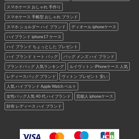
スマホケース おしゃれ 手作り
スマホケース 手帳型 おしゃれ ブランド
スマホ ショルダー ハイ ブランド
ディオール iphoneケース
ハイブランド iphone17 ケース
ハイ ブランド ちょっとした プレゼント
ハイ ブランド トート バッグ
バッグ メンズ ハイ ブランド
ブランドバッグ 人気ランキング
ルイヴィトン iPhoneケース 人気
レディースバッグ ブランド
ヴィトン プレゼント 安い
人気 ハイブランド Apple Watch ベルト
女性バッグ人気 40 代 ハイブランド
芸能人 iphoneケース
財布 レディース ハイ ブランド