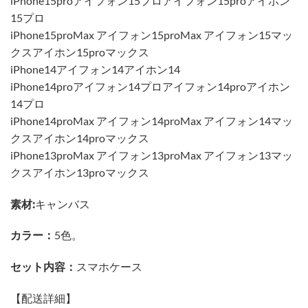
iPhone15proアイフォン15プロアイフォン15proアイホン
15プロ
iPhone15proMax アイフォン15proMax アイフォン15マッ
クスアイホン15proマックス
iPhone14アイフォン14アイホン14
iPhone14proアイフォン14プロアイフォン14proアイホン
14プロ
iPhone14proMax アイフォン14proMax アイフォン14マッ
クスアイホン14proマックス
iPhone13proMax アイフォン13proMax アイフォン13マッ
クスアイホン13proマックス
素材:
キャンバス
カラー：
5色。
セット内容：
スマホケース
【配送詳細】