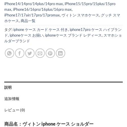
iPhone14/14pro/14plus/14pro max
,
iPhone15/15pro/15plus/15pro
max
,
iPhone16/16pro/16plus/16pro max
,
iPhone17/17air/17pro/17promax
,
ヴィトン スマホケース
,
グッチ スマ
ホケース
,
商品一覧
タグ:
iphone ケース カード ケース 付き
,
iphone17pro ケース ハイブラン
ド
,
iphoneケース お揃い
,
iphoneケース ブランド レディース
,
スマホショ
ルダーブランド
説明
追加情報
レビュー (0)
商品名：ヴィトン iphone ケース ショルダー