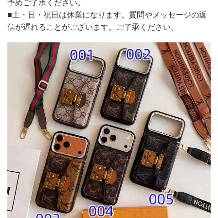
予めご了承ください。
■土・日・祝日は休業になります。質問やメッセージの返
信が遅れることがございます。ご了承ください。