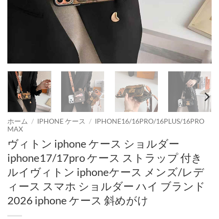
ホーム
/
IPHONE ケース
/
IPHONE16/16PRO/16PLUS/16PRO
MAX
ヴィトン iphone ケース ショルダー
iphone17/17pro ケース ストラップ 付き
ルイヴィトン iphoneケース メンズ/レデ
ィース スマホ ショルダー ハイ ブランド
2026 iphone ケース 斜めがけ