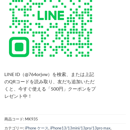
LINE ID（@764orjvw）を検索、または上記
のQRコードを読み取り、友だち追加いただ
くと、今すぐ使える「500円」クーポンをプ
レゼント中！
商品コード:
MK935
カテゴリー:
iPhone ケース
,
iPhone13/13mini/13pro/13pro max
,