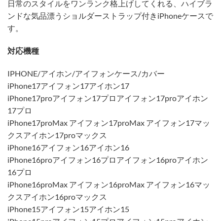
日常のスタイルをワンランク格上げしてくれる、ハイブラ
ンドな気品漂うショルダーストラップ付きiPhoneケースで
す。
対応機種
IPHONE/アイホン/アイフォンケース/カバー
iPhone17アイフォン17アイホン17
iPhone17proアイフォン17プロアイフォン17proアイホン
17プロ
iPhone17proMax アイフォン17proMax アイフォン17マッ
クスアイホン17proマックス
iPhone16アイフォン16アイホン16
iPhone16proアイフォン16プロアイフォン16proアイホン
16プロ
iPhone16proMax アイフォン16proMax アイフォン16マッ
クスアイホン16proマックス
iPhone15アイフォン15アイホン15