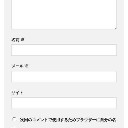
名前
※
メール
※
サイト
次回のコメントで使用するためブラウザーに自分の名