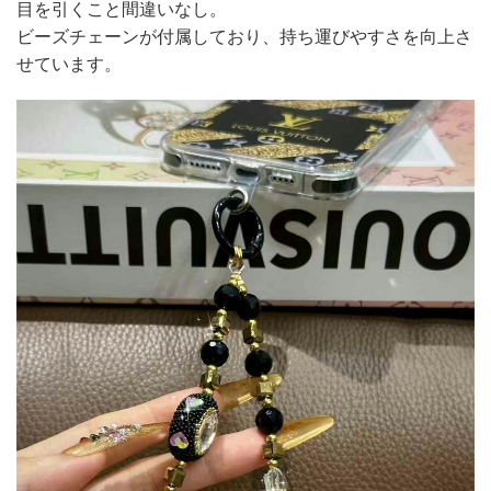
目を引くこと間違いなし。
ビーズチェーンが付属しており、持ち運びやすさを向上さ
せています。