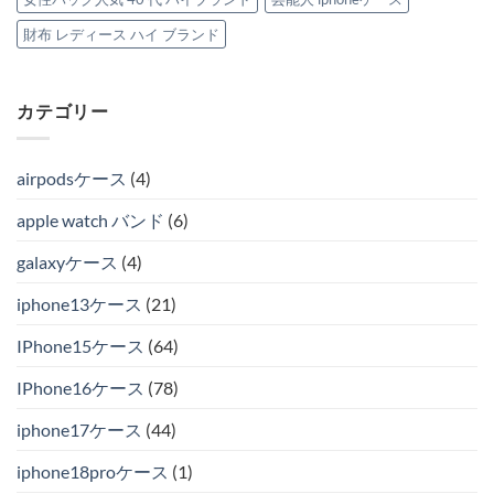
財布 レディース ハイ ブランド
カテゴリー
airpodsケース
(4)
apple watch バンド
(6)
galaxyケース
(4)
iphone13ケース
(21)
IPhone15ケース
(64)
IPhone16ケース
(78)
iphone17ケース
(44)
iphone18proケース
(1)