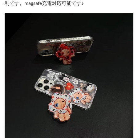
利です。magsafe充電対応可能です♪