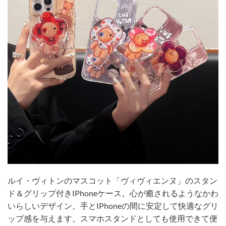
ルイ・ヴィトンのマスコット「ヴィヴィエンヌ」のスタン
ド＆グリップ付きIPhoneケース。心が癒されるようなかわ
いらしいデザイン。手とIPhoneの間に安定して快適なグリ
ップ感を与えます。スマホスタンドとしても使用できて便