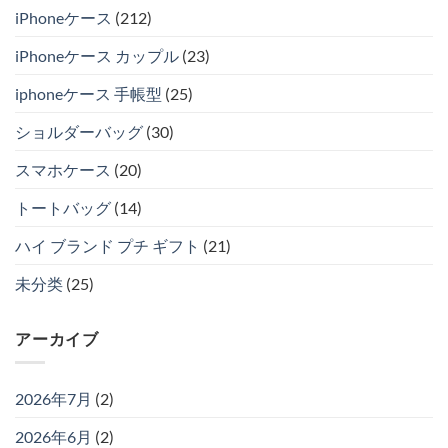
iPhoneケース
(212)
iPhoneケース カップル
(23)
iphoneケース 手帳型
(25)
ショルダーバッグ
(30)
スマホケース
(20)
トートバッグ
(14)
ハイ ブランド プチ ギフト
(21)
未分类
(25)
アーカイブ
2026年7月
(2)
2026年6月
(2)