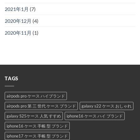
2021年1月
(7)
2020年12月
(4)
2020年11月
(1)
TAGS
airpods pro ケース ハイブランド
airpods pro 第 三 世代 ケース ブランド
galaxy s22 ケース おしゃれ
galaxy S25ケース 人気 すすめ
iphone16 ケース ハイ ブランド
iphone16 ケース 手帳 型 ブランド
iphone17 ケース 手帳 型 ブランド