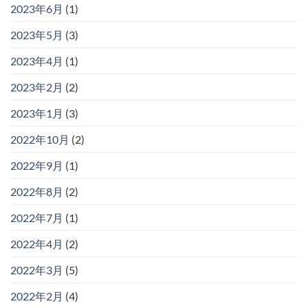
2023年6月
(1)
2023年5月
(3)
2023年4月
(1)
2023年2月
(2)
2023年1月
(3)
2022年10月
(2)
2022年9月
(1)
2022年8月
(2)
2022年7月
(1)
2022年4月
(2)
2022年3月
(5)
2022年2月
(4)