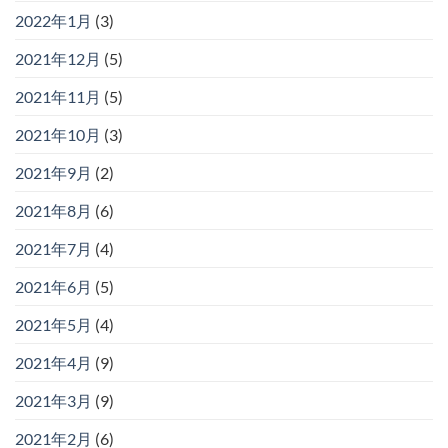
2022年1月
(3)
2021年12月
(5)
2021年11月
(5)
2021年10月
(3)
2021年9月
(2)
2021年8月
(6)
2021年7月
(4)
2021年6月
(5)
2021年5月
(4)
2021年4月
(9)
2021年3月
(9)
2021年2月
(6)