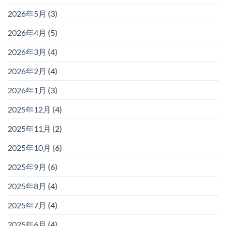
2026年5月
(3)
2026年4月
(5)
2026年3月
(4)
2026年2月
(4)
2026年1月
(3)
2025年12月
(4)
2025年11月
(2)
2025年10月
(6)
2025年9月
(6)
2025年8月
(4)
2025年7月
(4)
2025年6月
(4)