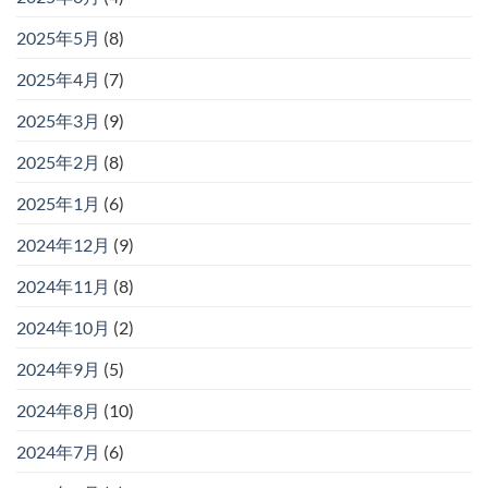
2025年5月
(8)
2025年4月
(7)
2025年3月
(9)
2025年2月
(8)
2025年1月
(6)
2024年12月
(9)
2024年11月
(8)
2024年10月
(2)
2024年9月
(5)
2024年8月
(10)
2024年7月
(6)