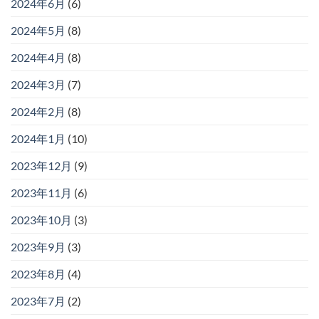
2024年6月
(6)
2024年5月
(8)
2024年4月
(8)
2024年3月
(7)
2024年2月
(8)
2024年1月
(10)
2023年12月
(9)
2023年11月
(6)
2023年10月
(3)
2023年9月
(3)
2023年8月
(4)
2023年7月
(2)