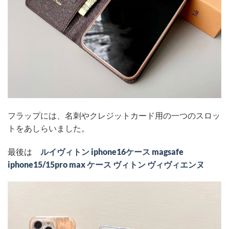
フラップには、名刺やクレジットカード用の一つのスロッ
トをあしらいました。
最後は
ルイヴィトン iphone16ケース magsafe
iphone15/15pro max ケース ヴィトン ヴィヴィエンヌ