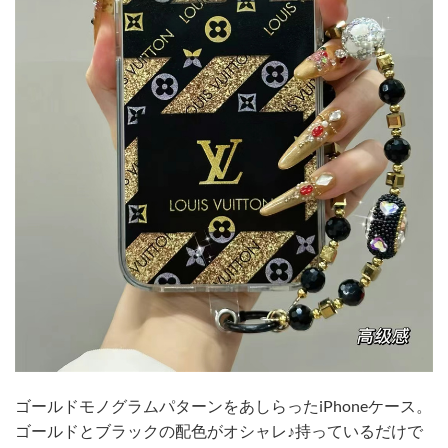
ゴールドモノグラムパターンをあしらったiPhoneケース。
ゴールドとブラックの配色がオシャレ♪持っているだけで