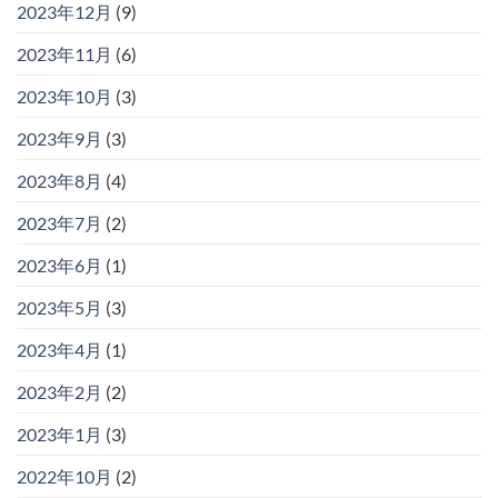
2023年12月
(9)
2023年11月
(6)
2023年10月
(3)
2023年9月
(3)
2023年8月
(4)
2023年7月
(2)
2023年6月
(1)
2023年5月
(3)
2023年4月
(1)
2023年2月
(2)
2023年1月
(3)
2022年10月
(2)