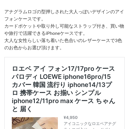
アナグラムロゴの型押しされた大人っぽいデザインのアイ
フォンケースです。
カードポケットや取り外し可能なストラップ付き、買い物
や旅行で活躍できるiPhoneケースです。
大人な女性らしい落ち着いた色合いのレザーケースで3色
のお色からお選び頂けます。