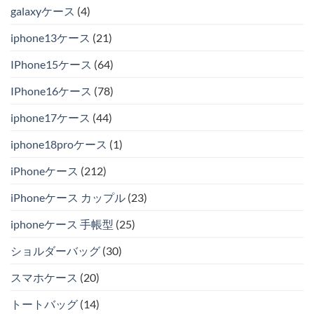
galaxyケース
(4)
iphone13ケース
(21)
IPhone15ケース
(64)
IPhone16ケース
(78)
iphone17ケース
(44)
iphone18proケース
(1)
iPhoneケース
(212)
iPhoneケース カップル
(23)
iphoneケース 手帳型
(25)
ショルダーバッグ
(30)
スマホケース
(20)
トートバッグ
(14)