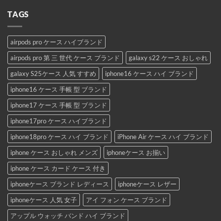
TAGS
airpods pro ケース ハイブランド
airpods pro 第 三 世代 ケース ブランド
galaxy s22 ケース おしゃれ
galaxy S25ケース 人気 すすめ
iphone16 ケース ハイ ブランド
iphone16 ケース 手帳 型 ブランド
iphone17 ケース 手帳 型 ブランド
iphone17pro ケース ハイブランド
iphone18pro ケース ハイ ブランド
iPhone Air ケース ハイ ブランド
iphone ケース おしゃれ メンズ
iphoneケース お揃い
iphone ケース カード ケース 付き
iphoneケース ブランド レディース
iphoneケース レザー
iphoneケース 人気 女子
アイ フォン ケース ブランド
アップル ウォッチ バンド ハイ ブランド