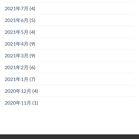
2021年7月
(4)
2021年6月
(5)
2021年5月
(4)
2021年4月
(9)
2021年3月
(9)
2021年2月
(6)
2021年1月
(7)
2020年12月
(4)
2020年11月
(1)