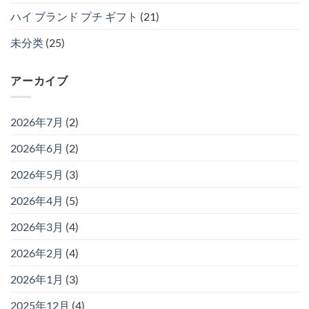
ハイ ブランド プチ ギフト
(21)
未分类
(25)
アーカイブ
2026年7月
(2)
2026年6月
(2)
2026年5月
(3)
2026年4月
(5)
2026年3月
(4)
2026年2月
(4)
2026年1月
(3)
2025年12月
(4)