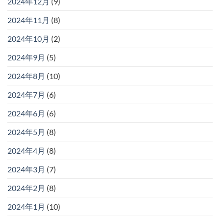
2024年12月
(9)
2024年11月
(8)
2024年10月
(2)
2024年9月
(5)
2024年8月
(10)
2024年7月
(6)
2024年6月
(6)
2024年5月
(8)
2024年4月
(8)
2024年3月
(7)
2024年2月
(8)
2024年1月
(10)