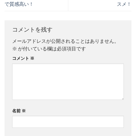
で質感高い！
スメ！
コメントを残す
メールアドレスが公開されることはありません。
※
が付いている欄は必須項目です
コメント
※
名前
※