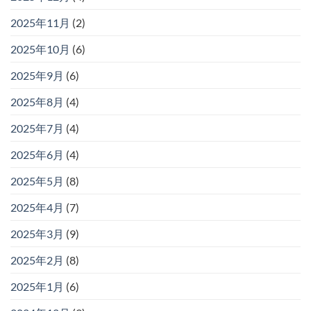
2025年11月
(2)
2025年10月
(6)
2025年9月
(6)
2025年8月
(4)
2025年7月
(4)
2025年6月
(4)
2025年5月
(8)
2025年4月
(7)
2025年3月
(9)
2025年2月
(8)
2025年1月
(6)