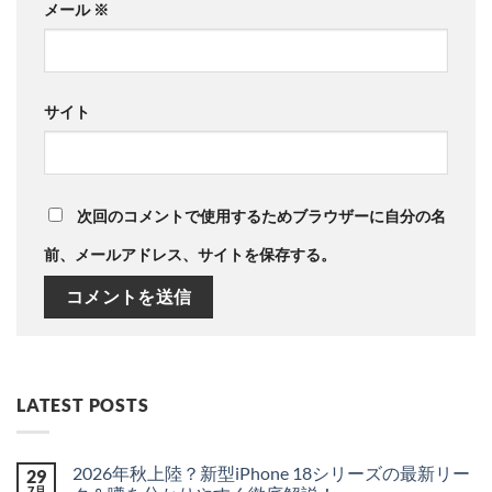
メール
※
サイト
次回のコメントで使用するためブラウザーに自分の名
前、メールアドレス、サイトを保存する。
LATEST POSTS
2026年秋上陸？新型iPhone 18シリーズの最新リー
29
7月