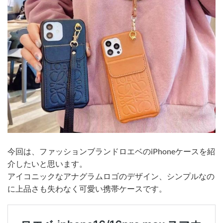
今回は、ファッションブランドロエベのiPhoneケースを紹
介したいと思います。
アイコニックなアナグラムロゴのデザイン、シンプルなの
に上品さも失わなく可愛い携帯ケースです。