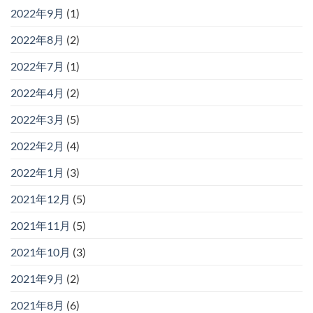
2022年9月
(1)
2022年8月
(2)
2022年7月
(1)
2022年4月
(2)
2022年3月
(5)
2022年2月
(4)
2022年1月
(3)
2021年12月
(5)
2021年11月
(5)
2021年10月
(3)
2021年9月
(2)
2021年8月
(6)