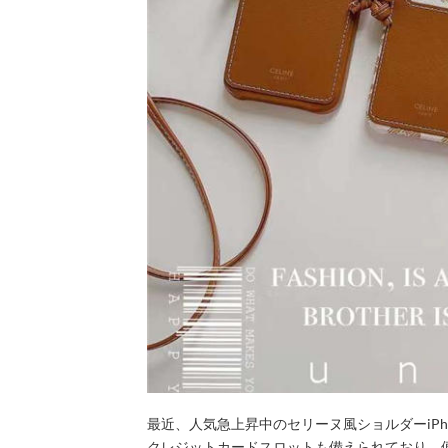
最近、人気急上昇中のセリーヌ風ショルダーiPh
クレジットカードスロットも備えられており、