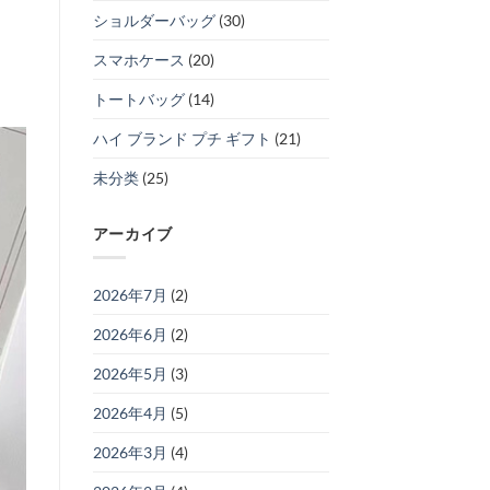
ショルダーバッグ
(30)
スマホケース
(20)
トートバッグ
(14)
ハイ ブランド プチ ギフト
(21)
未分类
(25)
アーカイブ
2026年7月
(2)
2026年6月
(2)
2026年5月
(3)
2026年4月
(5)
2026年3月
(4)