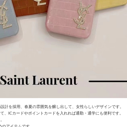
の設計を採用、春夏の雰囲気を醸し出して、女性らしいデザインです。
て、ICカードやポイントカードを入れれば通勤・通学にも便利です。
す。
めのアイテムです。