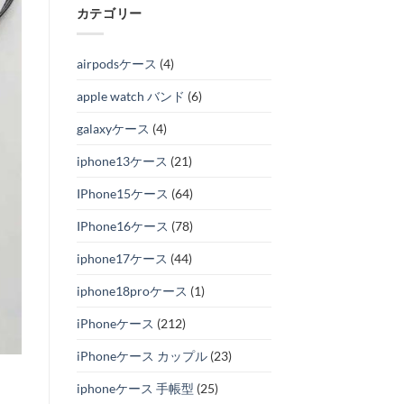
カテゴリー
airpodsケース
(4)
apple watch バンド
(6)
galaxyケース
(4)
iphone13ケース
(21)
IPhone15ケース
(64)
IPhone16ケース
(78)
iphone17ケース
(44)
iphone18proケース
(1)
iPhoneケース
(212)
iPhoneケース カップル
(23)
iphoneケース 手帳型
(25)