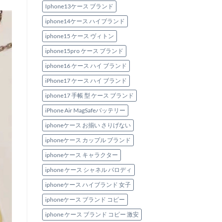
Iphone13ケース ブランド
iphone14ケース ハイブランド
iphone15 ケース ヴィトン
iphone15pro ケース ブランド
iphone16 ケース ハイ ブランド
iPhone17 ケース ハイ ブランド
iphone17 手帳 型 ケース ブランド
iPhone Air MagSafeバッテリー
iphoneケース お揃い さりげない
iphoneケース カップル ブランド
iphoneケース キャラクター
iphone ケース シャネル パロディ
iphoneケース ハイブランド 女子
iphoneケース ブランド コピー
iphone ケース ブランド コピー 激安