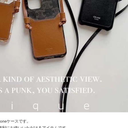
oneケースです。
便利にお使いいただけるアイテムです。