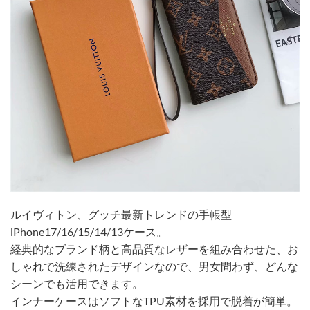
ルイヴィトン、グッチ最新トレンドの手帳型
iPhone17/16/15/14/13ケース。
経典的なブランド柄と高品質なレザーを組み合わせた、お
しゃれで洗練されたデザインなので、男女問わず、どんな
シーンでも活用できます。
インナーケースはソフトなTPU素材を採用で脱着が簡単。