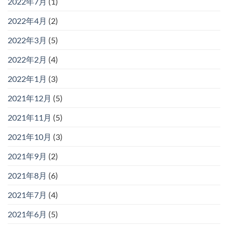
2022年7月
(1)
2022年4月
(2)
2022年3月
(5)
2022年2月
(4)
2022年1月
(3)
2021年12月
(5)
2021年11月
(5)
2021年10月
(3)
2021年9月
(2)
2021年8月
(6)
2021年7月
(4)
2021年6月
(5)