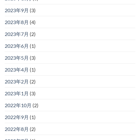
2023年9月
(3)
2023年8月
(4)
2023年7月
(2)
2023年6月
(1)
2023年5月
(3)
2023年4月
(1)
2023年2月
(2)
2023年1月
(3)
2022年10月
(2)
2022年9月
(1)
2022年8月
(2)