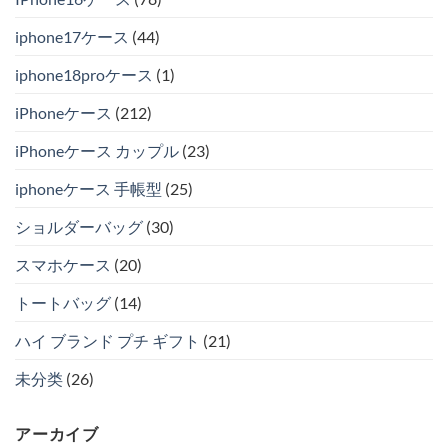
iphone17ケース
(44)
iphone18proケース
(1)
iPhoneケース
(212)
iPhoneケース カップル
(23)
iphoneケース 手帳型
(25)
ショルダーバッグ
(30)
スマホケース
(20)
トートバッグ
(14)
ハイ ブランド プチ ギフト
(21)
未分类
(26)
アーカイブ