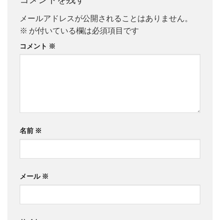
メールアドレスが公開されることはありません。
※
が付いている欄は必須項目です
コメント
※
名前
※
メール
※