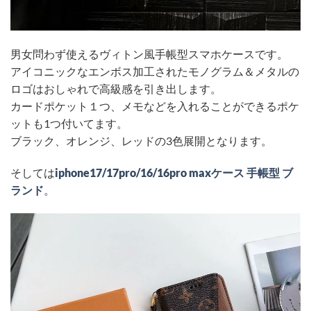
男女問わず使えるヴィトン風手帳型スマホケースです。
アイコニックなエンボス加工されたモノグラム＆メタルの
ロゴはおしゃれで高級感を引き出します。
カードポケット１つ、メモなどを入れることができるポケ
ットも1つ付いてます。
ブラック、オレンジ、レッドの3色展開となります。
そしては
iphone17/17pro/16/16pro maxケース 手帳型 ブ
ランド
。