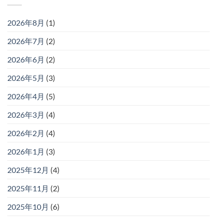
2026年8月
(1)
2026年7月
(2)
2026年6月
(2)
2026年5月
(3)
2026年4月
(5)
2026年3月
(4)
2026年2月
(4)
2026年1月
(3)
2025年12月
(4)
2025年11月
(2)
2025年10月
(6)