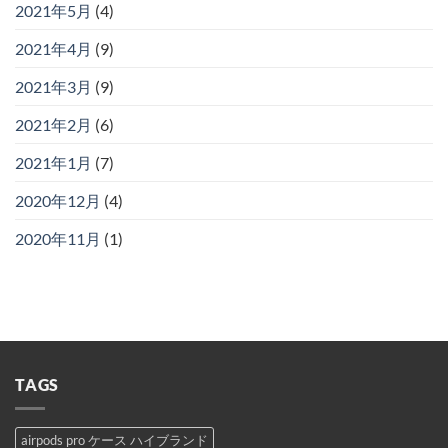
2021年5月
(4)
2021年4月
(9)
2021年3月
(9)
2021年2月
(6)
2021年1月
(7)
2020年12月
(4)
2020年11月
(1)
TAGS
airpods pro ケース ハイブランド