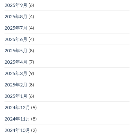
2025年9月
(6)
2025年8月
(4)
2025年7月
(4)
2025年6月
(4)
2025年5月
(8)
2025年4月
(7)
2025年3月
(9)
2025年2月
(8)
2025年1月
(6)
2024年12月
(9)
2024年11月
(8)
2024年10月
(2)