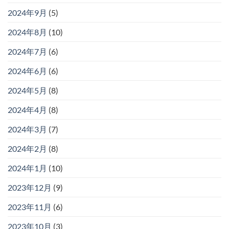
2024年9月
(5)
2024年8月
(10)
2024年7月
(6)
2024年6月
(6)
2024年5月
(8)
2024年4月
(8)
2024年3月
(7)
2024年2月
(8)
2024年1月
(10)
2023年12月
(9)
2023年11月
(6)
2023年10月
(3)