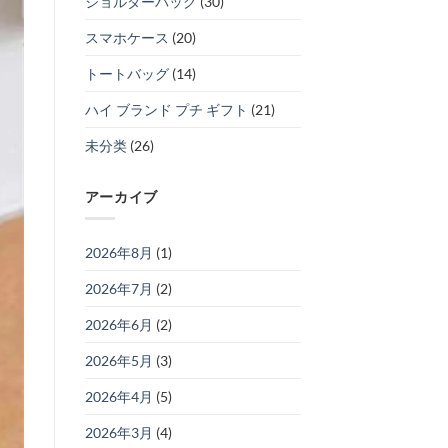
ショルダーバッグ
(30)
スマホケース
(20)
トートバッグ
(14)
ハイ ブランド プチ ギフト
(21)
未分类
(26)
アーカイブ
2026年8月
(1)
2026年7月
(2)
2026年6月
(2)
2026年5月
(3)
2026年4月
(5)
2026年3月
(4)