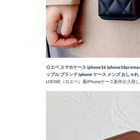
ロエベ スマホケース iphone16 iphone16proma
ップル ブランド iphone ケース メンズ おしゃれ
LOEWE（ロエベ）風iPhoneケース新作が入荷