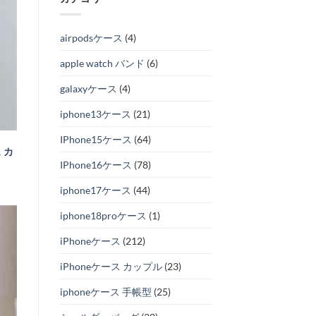
airpodsケース
(4)
apple watch バンド
(6)
galaxyケース
(4)
iphone13ケース
(21)
IPhone15ケース
(64)
ス カ
IPhone16ケース
(78)
iphone17ケース
(44)
iphone18proケース
(1)
iPhoneケース
(212)
iPhoneケース カップル
(23)
iphoneケース 手帳型
(25)