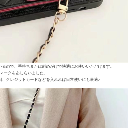
いるので、手持ちまたは斜めがけで快適にお使いいただけます。
Cマークをあしらいました。
刺、クレジットカードなどを入れれば日常使いにも最適♪