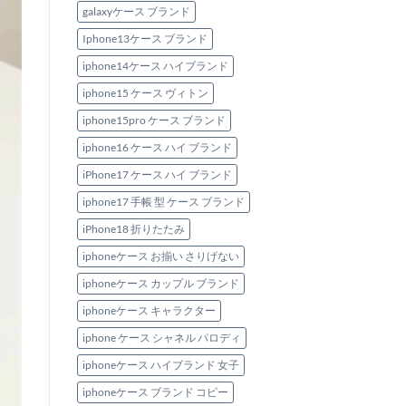
galaxyケース ブランド
Iphone13ケース ブランド
iphone14ケース ハイブランド
iphone15 ケース ヴィトン
iphone15pro ケース ブランド
iphone16 ケース ハイ ブランド
iPhone17 ケース ハイ ブランド
iphone17 手帳 型 ケース ブランド
iPhone18 折りたたみ
iphoneケース お揃い さりげない
iphoneケース カップル ブランド
iphoneケース キャラクター
iphone ケース シャネル パロディ
iphoneケース ハイブランド 女子
iphoneケース ブランド コピー