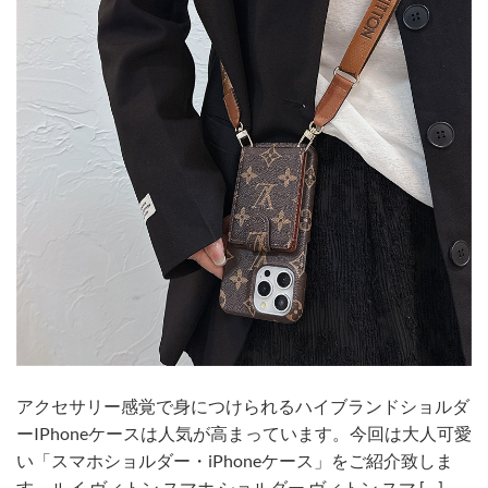
アクセサリー感覚で身につけられるハイブランドショルダ
ーIPhoneケースは人気が高まっています。今回は大人可愛
い「スマホショルダー・iPhoneケース」をご紹介致しま
す。ルイ ヴィトン スマホ ショルダー ヴィトン スマ […]