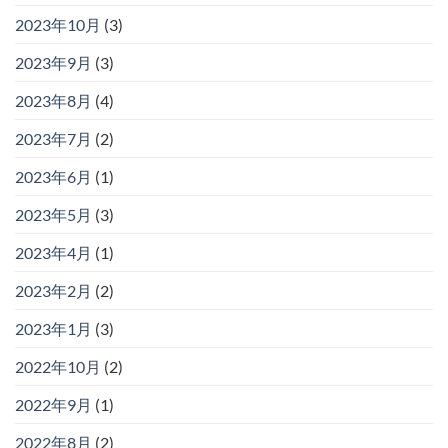
2023年10月
(3)
2023年9月
(3)
2023年8月
(4)
2023年7月
(2)
2023年6月
(1)
2023年5月
(3)
2023年4月
(1)
2023年2月
(2)
2023年1月
(3)
2022年10月
(2)
2022年9月
(1)
2022年8月
(2)