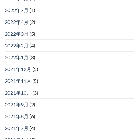
2022年7月
(1)
2022年4月
(2)
2022年3月
(5)
2022年2月
(4)
2022年1月
(3)
2021年12月
(5)
2021年11月
(5)
2021年10月
(3)
2021年9月
(2)
2021年8月
(6)
2021年7月
(4)