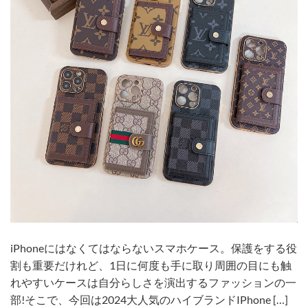
iPhoneにはなくてはならないスマホケース。保護をする役
割も重要だけれど、1日に何度も手に取り周囲の目にも触
れやすいケースは自分らしさを演出するファッションの一
部!そこで、今回は2024大人気のハイブランドIPhone […]