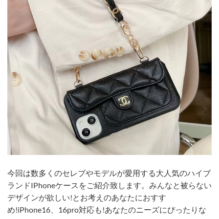
今回は数多くのセレブやモデルが愛用する大人気のハイブ
ランドIPhoneケースをご紹介致します。みんなと被らない
デザインが欲しい!とお考えのあなたにおすす
め!iPhone16、16pro対応も!あなたのニーズにぴったりな