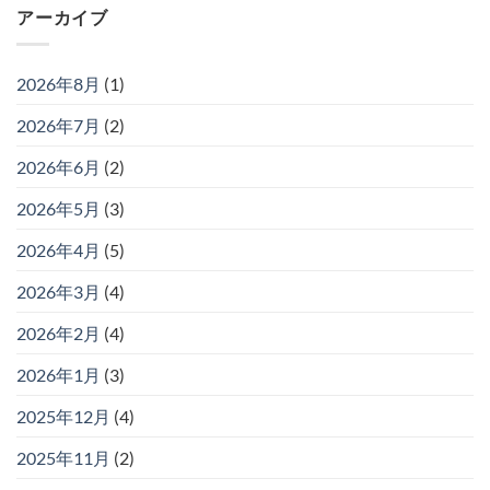
アーカイブ
2026年8月
(1)
2026年7月
(2)
2026年6月
(2)
2026年5月
(3)
2026年4月
(5)
2026年3月
(4)
2026年2月
(4)
2026年1月
(3)
2025年12月
(4)
2025年11月
(2)