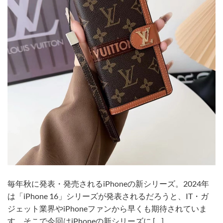
毎年秋に発表・発売されるiPhoneの新シリーズ。2024年
は「iPhone 16」シリーズが発表されるだろうと、IT・ガ
ジェット業界やiPhoneファンから早くも期待されていま
す。そこで今回はiPhoneの新シリーズに […]