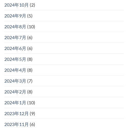
2024年10月
(2)
2024年9月
(5)
2024年8月
(10)
2024年7月
(6)
2024年6月
(6)
2024年5月
(8)
2024年4月
(8)
2024年3月
(7)
2024年2月
(8)
2024年1月
(10)
2023年12月
(9)
2023年11月
(6)