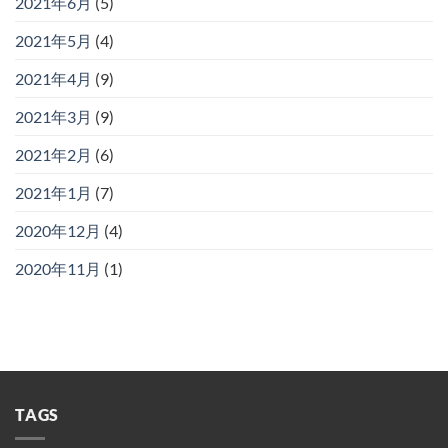
2021年6月
(5)
2021年5月
(4)
2021年4月
(9)
2021年3月
(9)
2021年2月
(6)
2021年1月
(7)
2020年12月
(4)
2020年11月
(1)
TAGS