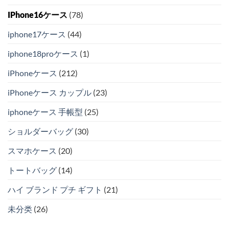
IPhone16ケース
(78)
iphone17ケース
(44)
iphone18proケース
(1)
iPhoneケース
(212)
iPhoneケース カップル
(23)
iphoneケース 手帳型
(25)
ショルダーバッグ
(30)
スマホケース
(20)
トートバッグ
(14)
ハイ ブランド プチ ギフト
(21)
未分类
(26)