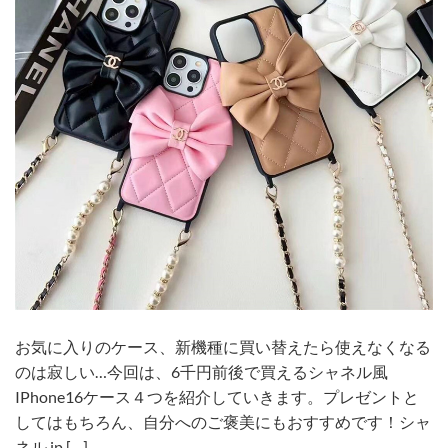
お気に入りのケース、新機種に買い替えたら使えなくなる
のは寂しい…今回は、6千円前後で買えるシャネル風
IPhone16ケース４つを紹介していきます。プレゼントと
してはもちろん、自分へのご褒美にもおすすめです！シャ
ネル ip […]