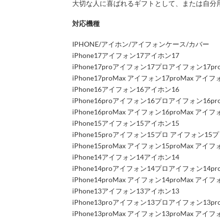
大切な人に喜ばれるギフトとして、または自分
対応機種
IPHONE/アイホン/アイフォンケース/カバー
iPhone17アイフォン17アイホン17
iPhone17proアイフォン17プロアイフォン17p
iPhone17proMax アイフォン17proMax 
iPhone16アイフォン16アイホン16
iPhone16proアイフォン16プロアイフォン16p
iPhone16proMax アイフォン16proMax 
iPhone15アイフォン15アイホン15
iPhone15proアイフォン15プロ アイフォン15
iPhone15proMax アイフォン15proMax 
iPhone14アイフォン14アイホン14
iPhone14proアイフォン14プロアイフォン14p
iPhone14proMax アイフォン14proMax 
iPhone13アイフォン13アイホン13
iPhone13proアイフォン13プロアイフォン13p
iPhone13proMax アイフォン13proMax 