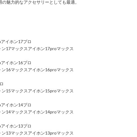
用の魅力的なアクセサリーとしても最適。
roアイホン17プロ
アイフォン17マックスアイホン17proマックス
roアイホン16プロ
アイフォン16マックスアイホン16proマックス
プロ
アイフォン15マックスアイホン15proマックス
roアイホン14プロ
アイフォン14マックスアイホン14proマックス
roアイホン13プロ
アイフォン13マックスアイホン13proマックス