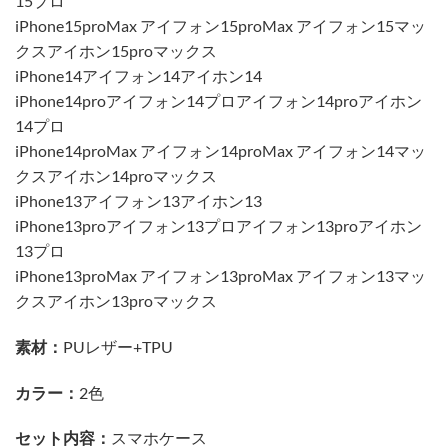
15プロ
iPhone15proMax アイフォン15proMax アイフォン15マッ
クスアイホン15proマックス
iPhone14アイフォン14アイホン14
iPhone14proアイフォン14プロアイフォン14proアイホン
14プロ
iPhone14proMax アイフォン14proMax アイフォン14マッ
クスアイホン14proマックス
iPhone13アイフォン13アイホン13
iPhone13proアイフォン13プロアイフォン13proアイホン
13プロ
iPhone13proMax アイフォン13proMax アイフォン13マッ
クスアイホン13proマックス
素材：
PUレザー+TPU
カラー：
2色
セット内容：
スマホケース