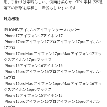
用、手触りは素晴らしい。側面は柔らかいTPU素材で不意
落下の衝撃を緩和し、着脱もしやすいです。
対応機種
IPHONE/アイホン/アイフォンケース/カバー
iPhone17アイフォン17アイホン17
iPhone17proアイフォン17プロアイフォン17proアイホン
17プロ
iPhone17proMax アイフォン17proMax アイフォン17マッ
クスアイホン17proマックス
iPhone16アイフォン16アイホン16
iPhone16proアイフォン16プロアイフォン16proアイホン
16プロ
iPhone16proMax アイフォン16proMax アイフォン16マッ
クスアイホン16proマックス
iPhone15アイフォン15アイホン15
iPhone15proアイフォン15プロアイフォン15proアイホン