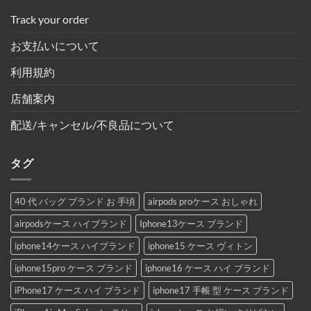
Track your order
お支払いについて
利用規約
店舗案内
配送/キャンセル/不良品について
タグ
40 代 バッグ ブランド お 手頃
airpods proケース おしゃれ
airpodsケース ハイブランド
Iphone13ケース ブランド
iphone14ケース ハイブランド
iphone15 ケース ヴィトン
iphone15pro ケース ブランド
iphone16 ケース ハイ ブランド
iPhone17 ケース ハイ ブランド
iphone17 手帳 型 ケース ブランド