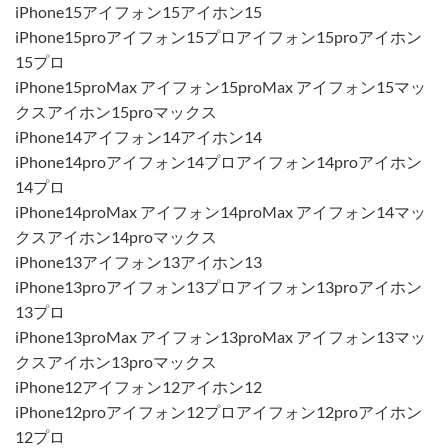
iPhone15アイフォン15アイホン15
iPhone15proアイフォン15プロアイフォン15proアイホン
15プロ
iPhone15proMax アイフォン15proMax アイフォン15マッ
クスアイホン15proマックス
iPhone14アイフォン14アイホン14
iPhone14proアイフォン14プロアイフォン14proアイホン
14プロ
iPhone14proMax アイフォン14proMax アイフォン14マッ
クスアイホン14proマックス
iPhone13アイフォン13アイホン13
iPhone13proアイフォン13プロアイフォン13proアイホン
13プロ
iPhone13proMax アイフォン13proMax アイフォン13マッ
クスアイホン13proマックス
iPhone12アイフォン12アイホン12
iPhone12proアイフォン12プロアイフォン12proアイホン
12プロ