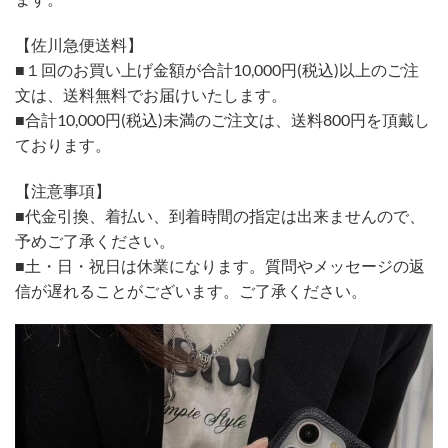
【佐川急便送料】
■１回のお買い上げ金額が合計10,000円(税込)以上のご注
文は、送料無料でお届けいたします。
■合計10,000円(税込)未満のご注文は、送料800円を頂戴し
ております。
【注意事項】
■代金引換、着払い、到着時間の指定は出来ませんので、
予めご了承ください。
■土・日・祝日は休業になります。質問やメッセージの返
信が遅れることがございます。ご了承ください。