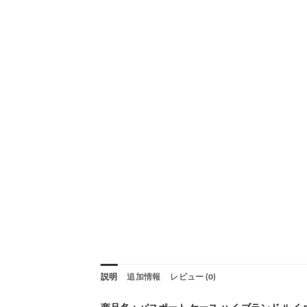
説明
追加情報
レビュー (0)