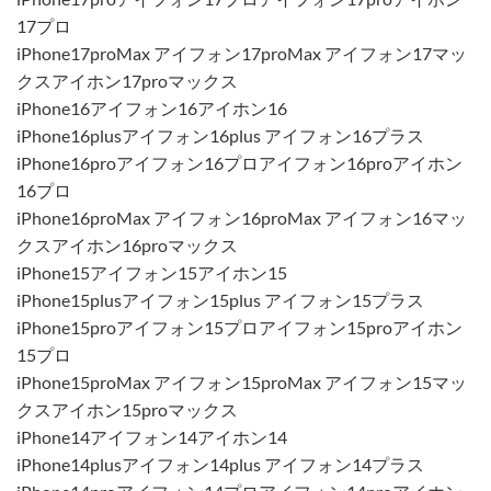
17プロ
iPhone17proMax アイフォン17proMax アイフォン17マッ
クスアイホン17proマックス
iPhone16アイフォン16アイホン16
iPhone16plusアイフォン16plus アイフォン16プラス
iPhone16proアイフォン16プロアイフォン16proアイホン
16プロ
iPhone16proMax アイフォン16proMax アイフォン16マッ
クスアイホン16proマックス
iPhone15アイフォン15アイホン15
iPhone15plusアイフォン15plus アイフォン15プラス
iPhone15proアイフォン15プロアイフォン15proアイホン
15プロ
iPhone15proMax アイフォン15proMax アイフォン15マッ
クスアイホン15proマックス
iPhone14アイフォン14アイホン14
iPhone14plusアイフォン14plus アイフォン14プラス