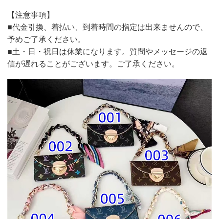
【注意事項】
■代金引換、着払い、到着時間の指定は出来ませんので、
予めご了承ください。
■土・日・祝日は休業になります。質問やメッセージの返
信が遅れることがございます。ご了承ください。