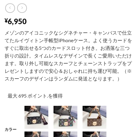
6,950
¥
メゾンのアイコニックなシグネチャー・キャンバスで仕立
てたルイヴィトン手帳型iPhoneケース。よく使うカードを
すぐに取出せる5つのカードスロット付き。お洒落な三つ
折りの設計。タイムレスなデザインで長くご愛用いただけ
ます。取り外し可能なスカーフとチェーンストラップをプ
レゼントしますので安心＆おしゃれに持ち運び可能。（※
スカーフのデザインはランダムに発送となります。）
最大 695 ポイント.を獲得
カラー