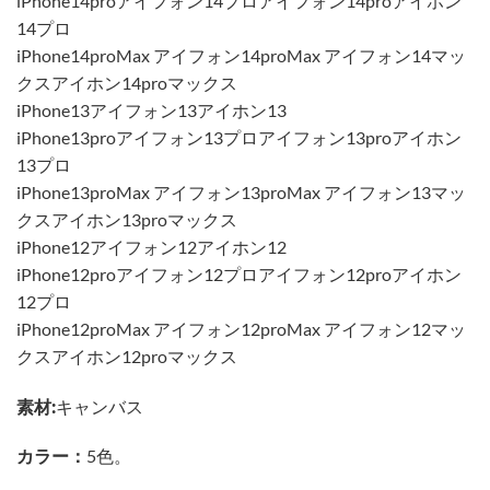
iPhone14proアイフォン14プロアイフォン14proアイホン
14プロ
iPhone14proMax アイフォン14proMax アイフォン14マッ
クスアイホン14proマックス
iPhone13アイフォン13アイホン13
iPhone13proアイフォン13プロアイフォン13proアイホン
13プロ
iPhone13proMax アイフォン13proMax アイフォン13マッ
クスアイホン13proマックス
iPhone12アイフォン12アイホン12
iPhone12proアイフォン12プロアイフォン12proアイホン
12プロ
iPhone12proMax アイフォン12proMax アイフォン12マッ
クスアイホン12proマックス
素材:
キャンバス
カラー：
5色。