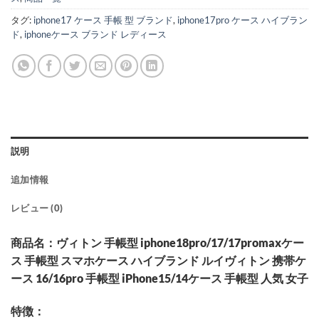
タグ:
iphone17 ケース 手帳 型 ブランド
,
iphone17pro ケース ハイブラン
ド
,
iphoneケース ブランド レディース
説明
追加情報
レビュー (0)
商品名：ヴィトン 手帳型 iphone18pro/17/17promaxケー
ス 手帳型 スマホケース ハイブランド ルイヴィトン 携帯ケ
ース 16/16pro 手帳型 iPhone15/14ケース 手帳型 人気 女子
特徴：