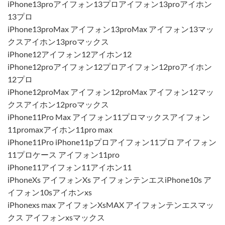
iPhone13proアイフォン13プロアイフォン13proアイホン
13プロ
iPhone13proMax アイフォン13proMax アイフォン13マッ
クスアイホン13proマックス
iPhone12アイフォン12アイホン12
iPhone12proアイフォン12プロアイフォン12proアイホン
12プロ
iPhone12proMax アイフォン12proMax アイフォン12マッ
クスアイホン12proマックス
iPhone11Pro Max アイフォン11プロマックスアイフォン
11promaxアイホン11pro max
iPhone11Pro iPhone11pプロアイフォン11プロ アイフォン
11プロケース アイフォン11pro
iPhone11アイフォン11アイホン11
iPhoneXs アイフォンXs アイフォンテンエスiPhone10s ア
イフォン10sアイホンxs
iPhonexs max アイフォンXsMAX アイフォンテンエスマッ
クス アイフォンxsマックス