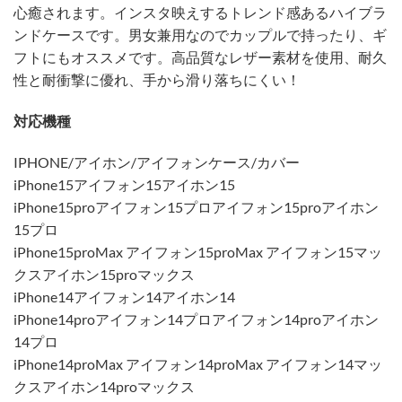
心癒されます。インスタ映えするトレンド感あるハイブラ
ンドケースです。男女兼用なのでカップルで持ったり、ギ
フトにもオススメです。高品質なレザー素材を使用、耐久
性と耐衝撃に優れ、手から滑り落ちにくい！
対応機種
IPHONE/アイホン/アイフォンケース/カバー
iPhone15アイフォン15アイホン15
iPhone15proアイフォン15プロアイフォン15proアイホン
15プロ
iPhone15proMax アイフォン15proMax アイフォン15マッ
クスアイホン15proマックス
iPhone14アイフォン14アイホン14
iPhone14proアイフォン14プロアイフォン14proアイホン
14プロ
iPhone14proMax アイフォン14proMax アイフォン14マッ
クスアイホン14proマックス