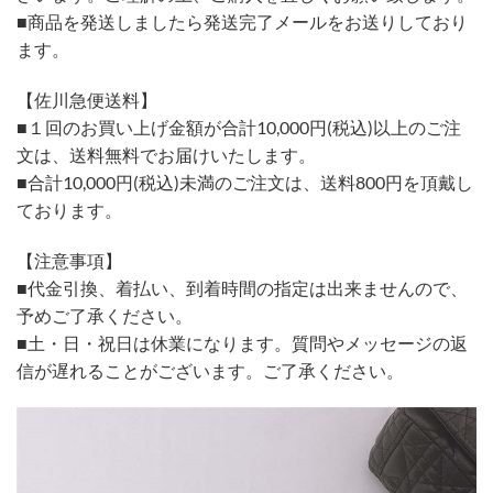
■商品を発送しましたら発送完了メールをお送りしており
ます。
【佐川急便送料】
■１回のお買い上げ金額が合計10,000円(税込)以上のご注
文は、送料無料でお届けいたします。
■合計10,000円(税込)未満のご注文は、送料800円を頂戴し
ております。
【注意事項】
■代金引換、着払い、到着時間の指定は出来ませんので、
予めご了承ください。
■土・日・祝日は休業になります。質問やメッセージの返
信が遅れることがございます。ご了承ください。