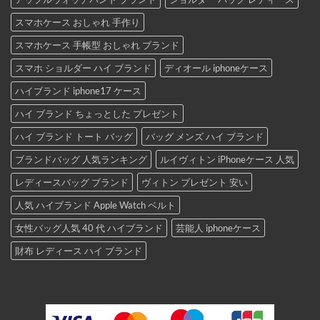
スマホケース おしゃれ 手作り
スマホケース 手帳型 おしゃれ ブランド
スマホ ショルダー ハイ ブランド
ディオール iphoneケース
ハイブランド iphone17 ケース
ハイ ブランド ちょっとした プレゼント
ハイ ブランド トート バッグ
バッグ メンズ ハイ ブランド
ブランドバッグ 人気ランキング
ルイヴィトン iPhoneケース 人気
レディースバッグ ブランド
ヴィトン プレゼント 安い
人気 ハイブランド Apple Watch ベルト
女性バッグ人気 40 代 ハイブランド
芸能人 iphoneケース
財布 レディース ハイ ブランド