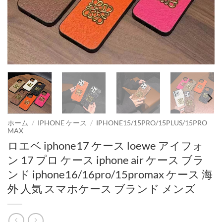
ホーム
/
IPHONE ケース
/
IPHONE15/15PRO/15PLUS/15PRO
MAX
ロエベ iphone17 ケース loewe アイフォ
ン 17 プロ ケース iphone air ケース ブラ
ンド iphone16/16pro/15promax ケース 海
外 人気 スマホケース ブランド メンズ