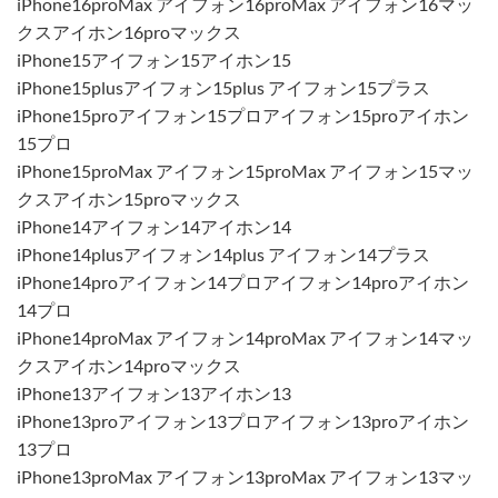
iPhone16proMax アイフォン16proMax アイフォン16マッ
クスアイホン16proマックス
iPhone15アイフォン15アイホン15
iPhone15plusアイフォン15plus アイフォン15プラス
iPhone15proアイフォン15プロアイフォン15proアイホン
15プロ
iPhone15proMax アイフォン15proMax アイフォン15マッ
クスアイホン15proマックス
iPhone14アイフォン14アイホン14
iPhone14plusアイフォン14plus アイフォン14プラス
iPhone14proアイフォン14プロアイフォン14proアイホン
14プロ
iPhone14proMax アイフォン14proMax アイフォン14マッ
クスアイホン14proマックス
iPhone13アイフォン13アイホン13
iPhone13proアイフォン13プロアイフォン13proアイホン
13プロ
iPhone13proMax アイフォン13proMax アイフォン13マッ