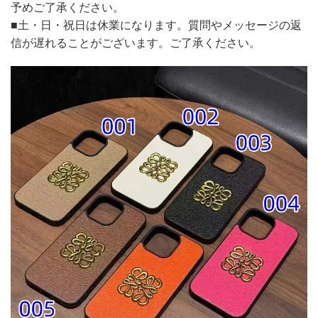
予めご了承ください。
■土・日・祝日は休業になります。質問やメッセージの返
信が遅れることがございます。ご了承ください。