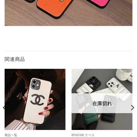
関連商品
在庫切れ
商品一覧
IPHONE ケース