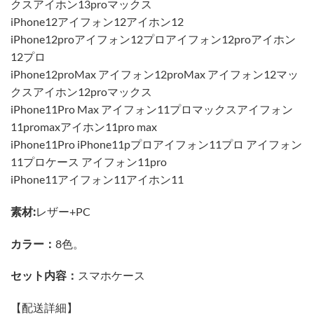
クスアイホン13proマックス
iPhone12アイフォン12アイホン12
iPhone12proアイフォン12プロアイフォン12proアイホン
12プロ
iPhone12proMax アイフォン12proMax アイフォン12マッ
クスアイホン12proマックス
iPhone11Pro Max アイフォン11プロマックスアイフォン
11promaxアイホン11pro max
iPhone11Pro iPhone11pプロアイフォン11プロ アイフォン
11プロケース アイフォン11pro
iPhone11アイフォン11アイホン11
素材:
レザー+PC
カラー：
8色。
セット内容：
スマホケース
【配送詳細】