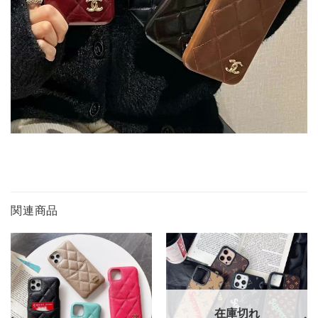
関連商品
在庫切れ