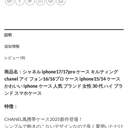
説明
追加情報
レビュー (0)
商品名：シャネル iphone17/17pro ケース キルティング
chanel アイ フォン16/16プロ ケース iphone15/14 ケース
かわいい iphone ケース 人気 ブランド 女性 30 代 ハイ ブラ
ンド スマホケース
特徴：
CHANEL風携帯ケース2025新作登場！
シンプルで飽きのこないデザインなので長く愛用いただけ