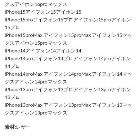
クスアイホン16proマックス
iPhone15アイフォン15アイホン15
iPhone15proアイフォン15プロアイフォン15proアイホン
15プロ
iPhone15proMax アイフォン15proMax アイフォン15マッ
クスアイホン15proマックス
iPhone14アイフォン14アイホン14
iPhone14proアイフォン14プロアイフォン14proアイホン
14プロ
iPhone14proMax アイフォン14proMax アイフォン14マッ
クスアイホン14proマックス
iPhone13proアイフォン13プロアイフォン13proアイホン
13プロ
iPhone13proMax アイフォン13proMax アイフォン13マッ
クスアイホン13proマックス
素材:
レザー