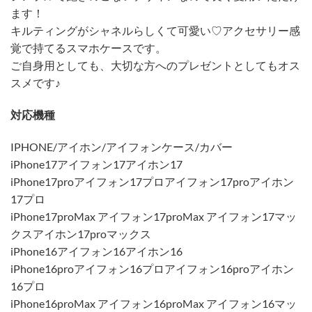
ます！
キルティングがシャネルらしくて可愛い♡アクセサリー感
覚で持てるスマホケースです。
ご自身用としても、大切な方へのプレゼントとしてもオス
スメです♪
対応機種
IPHONE/アイホン/アイフォンケース/カバー
iPhone17アイフォン17アイホン17
iPhone17proアイフォン17プロアイフォン17proアイホン
17プロ
iPhone17proMax アイフォン17proMax アイフォン17マッ
クスアイホン17proマックス
iPhone16アイフォン16アイホン16
iPhone16proアイフォン16プロアイフォン16proアイホン
16プロ
iPhone16proMax アイフォン16proMax アイフォン16マッ