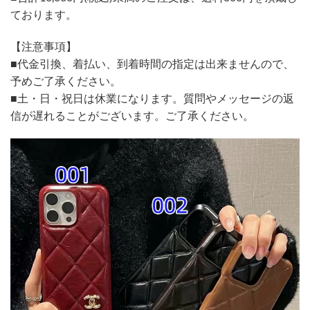
ております。
【注意事項】
■代金引換、着払い、到着時間の指定は出来ませんので、
予めご了承ください。
■土・日・祝日は休業になります。質問やメッセージの返
信が遅れることがございます。ご了承ください。