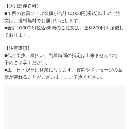
【佐川急便送料】
■１回のお買い上げ金額が合計10,000円(税込)以上のご注
文は、送料無料でお届けいたします。
■合計10,000円(税込)未満のご注文は、送料800円を頂戴し
ております。
【注意事項】
■代金引換、着払い、到着時間の指定は出来ませんので、
予めご了承ください。
■土・日・祝日は休業になります。質問やメッセージの返
信が遅れることがございます。ご了承ください。