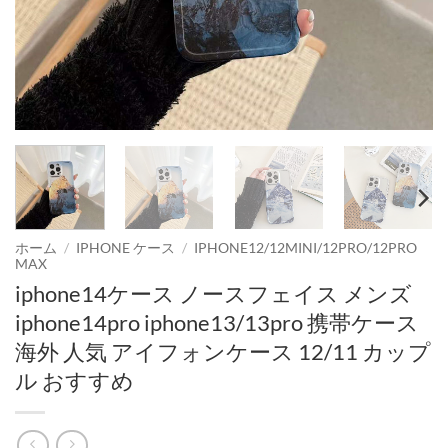
ホーム
/
IPHONE ケース
/
IPHONE12/12MINI/12PRO/12PRO
MAX
iphone14ケース ノースフェイス メンズ
iphone14pro iphone13/13pro 携帯ケース
海外 人気 アイフォンケース 12/11 カップ
ル おすすめ