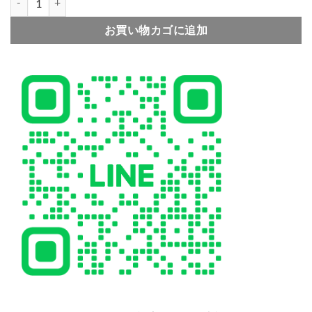
お買い物カゴに追加