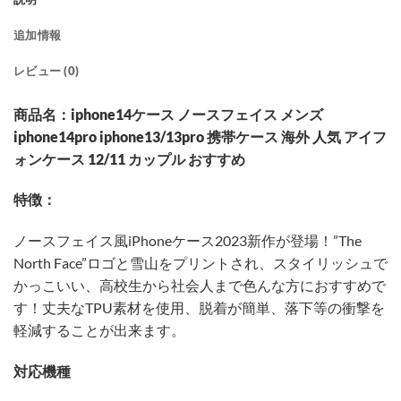
追加情報
レビュー (0)
商品名：iphone14ケース ノースフェイス メンズ
iphone14pro iphone13/13pro 携帯ケース 海外 人気 アイフ
ォンケース 12/11 カップル おすすめ
特徴：
ノースフェイス風iPhoneケース2023新作が登場！”The
North Face”ロゴと雪山をプリントされ、スタイリッシュで
かっこいい、高校生から社会人まで色んな方におすすめで
す！丈夫なTPU素材を使用、脱着が簡単、落下等の衝撃を
軽減することが出来ます。
対応機種