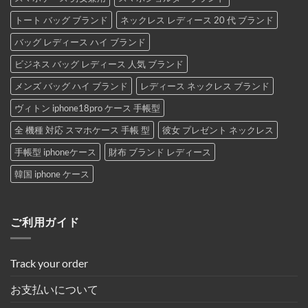
トート バッグ ブランド
ネックレス レディース 20 代 ブランド
バッグ レディース ハイ ブランド
ビジネス バッグ レディース 人気 ブランド
メンズ バッグ ハイ ブランド
レディース ネックレス ブランド
ヴィトン iphone18pro ケース 手帳型
全 機種 対応 スマホケース 手帳 型
彼女 プレゼント ネックレス
手帳型 iphoneケース
財布 ブランド レディース
韓国 iphone ケース
ご利用ガイド
Track your order
お支払いについて