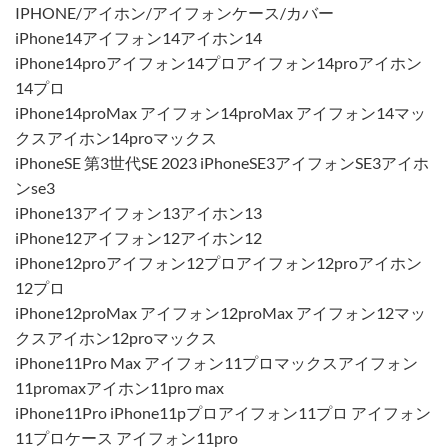
IPHONE/アイホン/アイフォンケース/カバー
iPhone14アイフォン14アイホン14
iPhone14proアイフォン14プロアイフォン14proアイホン
14プロ
iPhone14proMax アイフォン14proMax アイフォン14マッ
クスアイホン14proマックス
iPhoneSE 第3世代SE 2023 iPhoneSE3アイフォンSE3アイホ
ンse3
iPhone13アイフォン13アイホン13
iPhone12アイフォン12アイホン12
iPhone12proアイフォン12プロアイフォン12proアイホン
12プロ
iPhone12proMax アイフォン12proMax アイフォン12マッ
クスアイホン12proマックス
iPhone11Pro Max アイフォン11プロマックスアイフォン
11promaxアイホン11pro max
iPhone11Pro iPhone11pプロアイフォン11プロ アイフォン
11プロケース アイフォン11pro