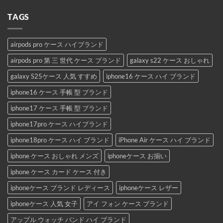
TAGS
airpods pro ケース ハイブランド
airpods pro 第 三 世代 ケース ブランド
galaxy s22 ケース おしゃれ
galaxy S25ケース 人気 すすめ
iphone16 ケース ハイ ブランド
iphone16 ケース 手帳 型 ブランド
iphone17 ケース 手帳 型 ブランド
iphone17pro ケース ハイブランド
iphone18pro ケース ハイ ブランド
iPhone Air ケース ハイ ブランド
iphone ケース おしゃれ メンズ
iphoneケース お揃い
iphone ケース カード ケース 付き
iphoneケース ブランド レディース
iphoneケース レザー
iphoneケース 人気 女子
アイ フォン ケース ブランド
アップル ウォッチ バンド ハイ ブランド