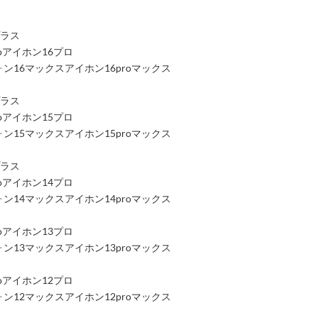
プラス
roアイホン16プロ
アイフォン16マックスアイホン16proマックス
プラス
roアイホン15プロ
アイフォン15マックスアイホン15proマックス
プラス
roアイホン14プロ
アイフォン14マックスアイホン14proマックス
roアイホン13プロ
アイフォン13マックスアイホン13proマックス
roアイホン12プロ
アイフォン12マックスアイホン12proマックス