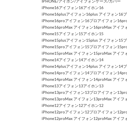
IPHONE/アイホン/アイフォンケース/カバー
iPhone16アイフォン16アイホン16
iPhone16plusアイフォン16plus アイフォン16
iPhone16proアイフォン16プロアイフォン16p
iPhone16proMax アイフォン16proMax 
iPhone15アイフォン15アイホン15
iPhone15plusアイフォン15plus アイフォン15
iPhone15proアイフォン15プロアイフォン15p
iPhone15proMax アイフォン15proMax 
iPhone14アイフォン14アイホン14
iPhone14plusアイフォン14plus アイフォン14
iPhone14proアイフォン14プロアイフォン14p
iPhone14proMax アイフォン14proMax 
iPhone13アイフォン13アイホン13
iPhone13proアイフォン13プロアイフォン13p
iPhone13proMax アイフォン13proMax 
iPhone12アイフォン12アイホン12
iPhone12proアイフォン12プロアイフォン12p
iPhone12proMax アイフォン12proMax 