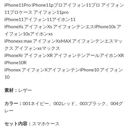
iPhone11Pro iPhone11pプロアイフォン11プロ アイフォン
11プロケース アイフォン11pro
iPhone11アイフォン11アイホン11
iPhoneXs アイフォンXs アイフォンテンエスiPhone10s ア
イフォン10sアイホンxs
iPhonexs max アイフォンXsMAX アイフォンテンエスマッ
クス アイフォンxsマックス
iPhoneXr アイフォンXR アイフォンテンアールアイホンXR
iPhone10R
iPhonex アイフォンXアイフォンテンiPhone10 アイフォン
10
素材：
レザー
カラー：
001ネイビー、002レッド、003ブラック、004グ
レー
セット内容：
スマホケース