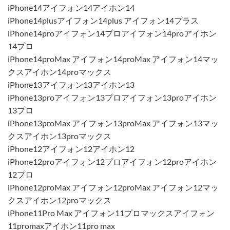
iPhone14アイフォン14アイホン14
iPhone14plusアイフォン14plus アイフォン14プラス
iPhone14proアイフォン14プロアイフォン14proアイホン
14プロ
iPhone14proMax アイフォン14proMax アイフォン14マッ
クスアイホン14proマックス
iPhone13アイフォン13アイホン13
iPhone13proアイフォン13プロアイフォン13proアイホン
13プロ
iPhone13proMax アイフォン13proMax アイフォン13マッ
クスアイホン13proマックス
iPhone12アイフォン12アイホン12
iPhone12proアイフォン12プロアイフォン12proアイホン
12プロ
iPhone12proMax アイフォン12proMax アイフォン12マッ
クスアイホン12proマックス
iPhone11Pro Max アイフォン11プロマックスアイフォン
11promaxアイホン11pro max