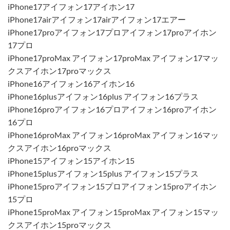
iPhone17アイフォン17アイホン17
iPhone17airアイフォン17airアイフォン17エアー
iPhone17proアイフォン17プロアイフォン17proアイホン
17プロ
iPhone17proMax アイフォン17proMax アイフォン17マッ
クスアイホン17proマックス
iPhone16アイフォン16アイホン16
iPhone16plusアイフォン16plus アイフォン16プラス
iPhone16proアイフォン16プロアイフォン16proアイホン
16プロ
iPhone16proMax アイフォン16proMax アイフォン16マッ
クスアイホン16proマックス
iPhone15アイフォン15アイホン15
iPhone15plusアイフォン15plus アイフォン15プラス
iPhone15proアイフォン15プロアイフォン15proアイホン
15プロ
iPhone15proMax アイフォン15proMax アイフォン15マッ
クスアイホン15proマックス