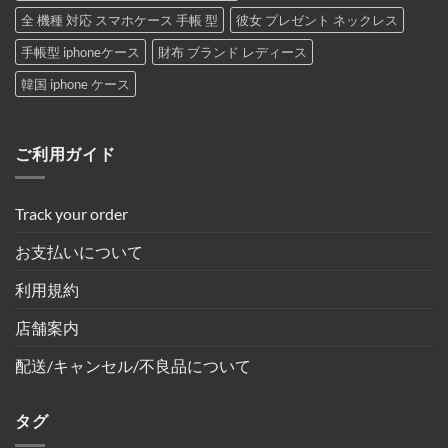
全 機種 対応 スマホケース 手帳 型
彼女 プレゼント ネックレス
手帳型 iphoneケース
財布 ブランド レディース
韓国 iphone ケース
ご利用ガイド
Track your order
お支払いについて
利用規約
店舗案内
配送/キャンセル/不良品について
タグ