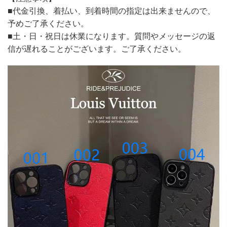
■代金引換、着払い、到着時間の指定は出来ませんので、
予めご了承ください。
■土・日・祝日は休業になります。質問やメッセージの返
信が遅れることがございます。ご了承ください。