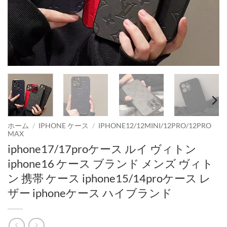
ホーム
/
IPHONE ケース
/
IPHONE12/12MINI/12PRO/12PRO
MAX
iphone17/17proケース ルイ ヴィトン
iphone16 ケース ブランド メンズ ヴィト
ン 携帯 ケース iphone15/14proケース レ
ザー iphoneケース ハイブランド