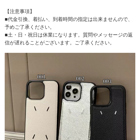
【注意事項】
■代金引換、着払い、到着時間の指定は出来ませんので、
予めご了承ください。
■土・日・祝日は休業になります。質問やメッセージの返
信が遅れることがございます。ご了承ください。