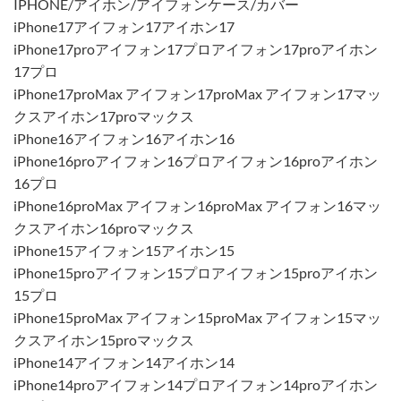
IPHONE/アイホン/アイフォンケース/カバー
iPhone17アイフォン17アイホン17
iPhone17proアイフォン17プロアイフォン17proアイホン
17プロ
iPhone17proMax アイフォン17proMax アイフォン17マッ
クスアイホン17proマックス
iPhone16アイフォン16アイホン16
iPhone16proアイフォン16プロアイフォン16proアイホン
16プロ
iPhone16proMax アイフォン16proMax アイフォン16マッ
クスアイホン16proマックス
iPhone15アイフォン15アイホン15
iPhone15proアイフォン15プロアイフォン15proアイホン
15プロ
iPhone15proMax アイフォン15proMax アイフォン15マッ
クスアイホン15proマックス
iPhone14アイフォン14アイホン14
iPhone14proアイフォン14プロアイフォン14proアイホン