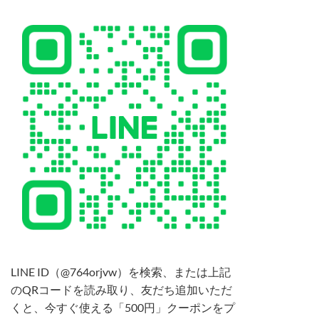
LINE ID（@764orjvw）を検索、または上記
のQRコードを読み取り、友だち追加いただ
くと、今すぐ使える「500円」クーポンをプ