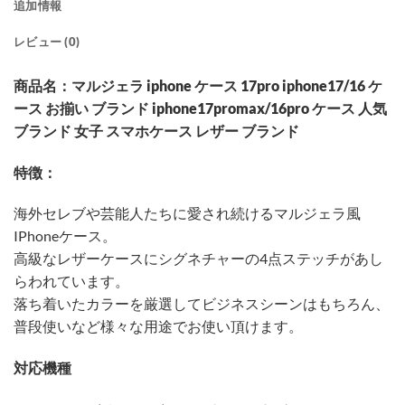
追加情報
レビュー (0)
商品名：マルジェラ iphone ケース 17pro iphone17/16 ケ
ース お揃い ブランド iphone17promax/16pro ケース 人気
ブランド 女子 スマホケース レザー ブランド
特徴：
海外セレブや芸能人たちに愛され続けるマルジェラ風
IPhoneケース。
高級なレザーケースにシグネチャーの4点ステッチがあし
らわれています。
落ち着いたカラーを厳選してビジネスシーンはもちろん、
普段使いなど様々な用途でお使い頂けます。
対応機種