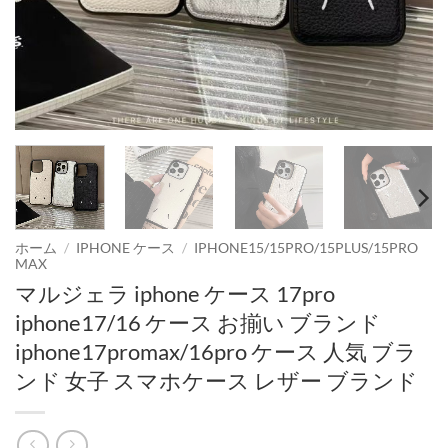
ホーム
/
IPHONE ケース
/
IPHONE15/15PRO/15PLUS/15PRO
MAX
マルジェラ iphone ケース 17pro
iphone17/16 ケース お揃い ブランド
iphone17promax/16pro ケース 人気 ブラ
ンド 女子 スマホケース レザー ブランド