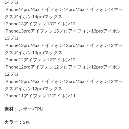
14プロ
iPhone14proMax アイフォン14proMax アイフォン14マッ
クスアイホン14proマックス
iPhone13アイフォン13アイホン13
iPhone13proアイフォン13プロアイフォン13proアイホン
13プロ
iPhone13proMax アイフォン13proMax アイフォン13マッ
クスアイホン13proマックス
iPhone12アイフォン12アイホン12
iPhone12proアイフォン12プロアイフォン12proアイホン
12プロ
iPhone12proMax アイフォン12proMax アイフォン12マッ
クスアイホン12proマックス
iPhone11アイフォン11アイホン11
素材：
レザー+TPU
カラー：
3色