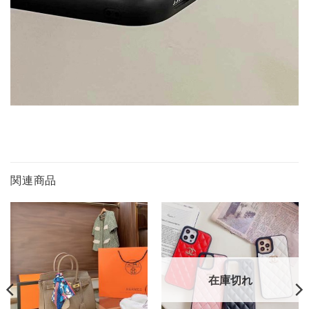
関連商品
在庫切れ