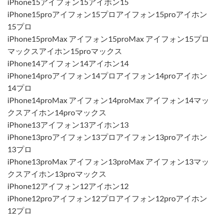
iPhone15アイフォン15アイホン15
iPhone15proアイフォン15プロアイフォン15proアイホン
15プロ
iPhone15proMax アイフォン15proMax アイフォン15プロ
マックスアイホン15proマックス
iPhone14アイフォン14アイホン14
iPhone14proアイフォン14プロアイフォン14proアイホン
14プロ
iPhone14proMax アイフォン14proMax アイフォン14マッ
クスアイホン14proマックス
iPhone13アイフォン13アイホン13
iPhone13proアイフォン13プロアイフォン13proアイホン
13プロ
iPhone13proMax アイフォン13proMax アイフォン13マッ
クスアイホン13proマックス
iPhone12アイフォン12アイホン12
iPhone12proアイフォン12プロアイフォン12proアイホン
12プロ