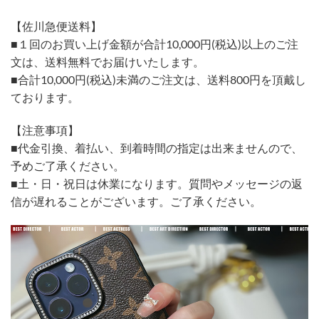
【佐川急便送料】
■１回のお買い上げ金額が合計10,000円(税込)以上のご注
文は、送料無料でお届けいたします。
■合計10,000円(税込)未満のご注文は、送料800円を頂戴し
ております。
【注意事項】
■代金引換、着払い、到着時間の指定は出来ませんので、
予めご了承ください。
■土・日・祝日は休業になります。質問やメッセージの返
信が遅れることがございます。ご了承ください。