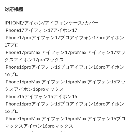
対応機種
IPHONE/アイホン/アイフォンケース/カバー
iPhone17アイフォン17アイホン17
iPhone17proアイフォン17プロアイフォン17proアイホン
17プロ
iPhone17proMax アイフォン17proMax アイフォン17マッ
クスアイホン17proマックス
iPhone16proアイフォン16プロアイフォン16proアイホン
16プロ
iPhone16proMax アイフォン16proMax アイフォン16マッ
クスアイホン16proマックス
iPhone15アイフォン15アイホン15
iPhone16proアイフォン16プロアイフォン16proアイホン
16プロ
iPhone16proMax アイフォン16proMax アイフォン16プロ
マックスアイホン16proマックス