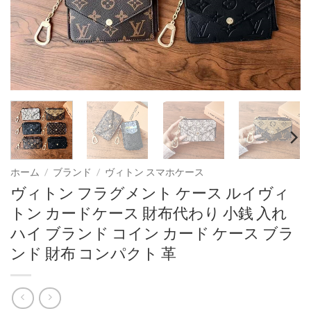
ホーム
/
ブランド
/
ヴィトン スマホケース
ヴィトン フラグメント ケース ルイヴィ
トン カードケース 財布代わり 小銭 入れ
ハイ ブランド コイン カード ケース ブラ
ンド 財布 コンパクト 革