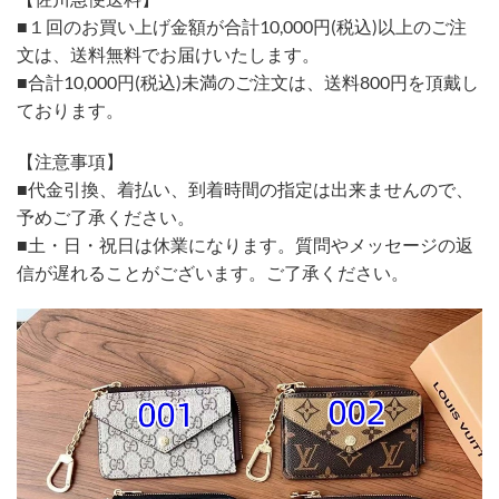
■１回のお買い上げ金額が合計10,000円(税込)以上のご注
文は、送料無料でお届けいたします。
■合計10,000円(税込)未満のご注文は、送料800円を頂戴し
ております。
【注意事項】
■代金引換、着払い、到着時間の指定は出来ませんので、
予めご了承ください。
■土・日・祝日は休業になります。質問やメッセージの返
信が遅れることがございます。ご了承ください。