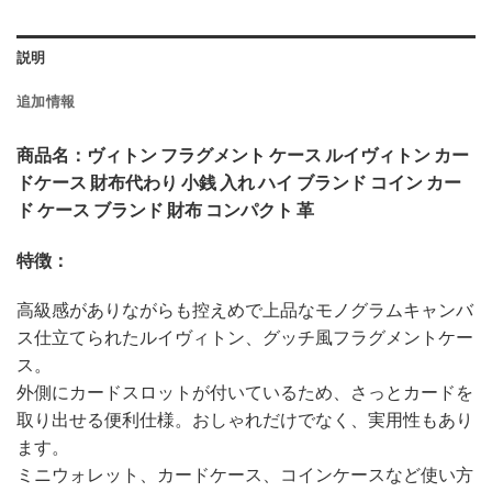
説明
追加情報
商品名：ヴィトン フラグメント ケース ルイヴィトン カー
ドケース 財布代わり 小銭 入れ ハイ ブランド コイン カー
ド ケース ブランド 財布 コンパクト 革
特徴：
高級感がありながらも控えめで上品なモノグラムキャンバ
ス仕立てられたルイヴィトン、グッチ風フラグメントケー
ス。
外側にカードスロットが付いているため、さっとカードを
取り出せる便利仕様。おしゃれだけでなく、実用性もあり
ます。
ミニウォレット、カードケース、コインケースなど使い方