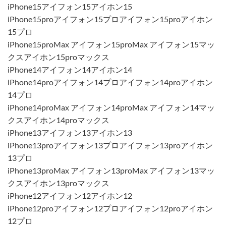
iPhone15アイフォン15アイホン15
iPhone15proアイフォン15プロアイフォン15proアイホン
15プロ
iPhone15proMax アイフォン15proMax アイフォン15マッ
クスアイホン15proマックス
iPhone14アイフォン14アイホン14
iPhone14proアイフォン14プロアイフォン14proアイホン
14プロ
iPhone14proMax アイフォン14proMax アイフォン14マッ
クスアイホン14proマックス
iPhone13アイフォン13アイホン13
iPhone13proアイフォン13プロアイフォン13proアイホン
13プロ
iPhone13proMax アイフォン13proMax アイフォン13マッ
クスアイホン13proマックス
iPhone12アイフォン12アイホン12
iPhone12proアイフォン12プロアイフォン12proアイホン
12プロ