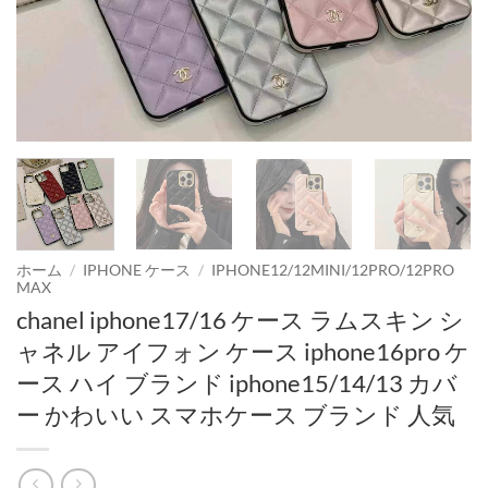
ホーム
/
IPHONE ケース
/
IPHONE12/12MINI/12PRO/12PRO
MAX
chanel iphone17/16 ケース ラムスキン シ
ャネル アイフォン ケース iphone16pro ケ
ース ハイ ブランド iphone15/14/13 カバ
ー かわいい スマホケース ブランド 人気