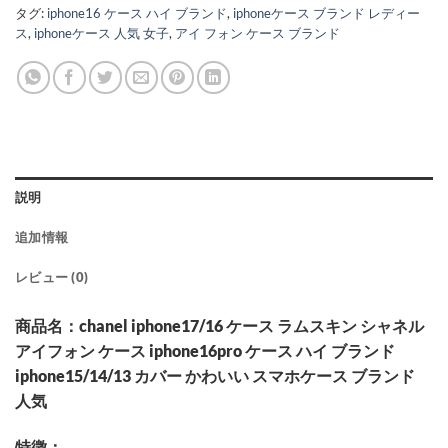
タグ:
iphone16 ケース ハイ ブランド
,
iphoneケース ブランド レディー
ス
,
iphoneケース 人気 女子
,
アイ フォン ケース ブランド
説明
追加情報
レビュー (0)
商品名：chanel iphone17/16 ケース ラムスキン シャネル
アイフォン ケース iphone16pro ケース ハイ ブランド
iphone15/14/13 カバー かわいい スマホケース ブランド
人気
特徴：