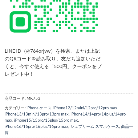
LINE ID（@764orjvw）を検索、または上記
のQRコードを読み取り、友だち追加いただ
くと、今すぐ使える「500円」クーポンをプ
レゼント中！
商品コード:
MK753
カテゴリー:
iPhone ケース
,
iPhone12/12mini/12pro/12pro max
,
iPhone13/13mini/13pro/13pro max
,
iPhone14/14pro/14plus/14pro
max
,
iPhone15/15pro/15plus/15pro max
,
iPhone16/16pro/16plus/16pro max
,
シュプリーム スマホケース
,
商品一
覧