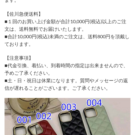
【佐川急便送料】
■１回のお買い上げ金額が合計10,000円(税込)以上のご注
文は、送料無料でお届けいたします。
■合計10,000円(税込)未満のご注文は、送料800円を頂戴し
ております。
【注意事項】
■代金引換、着払い、到着時間の指定は出来ませんので、
予めご了承ください。
■土・日・祝日は休業になります。質問やメッセージの返
信が遅れることがございます。ご了承ください。