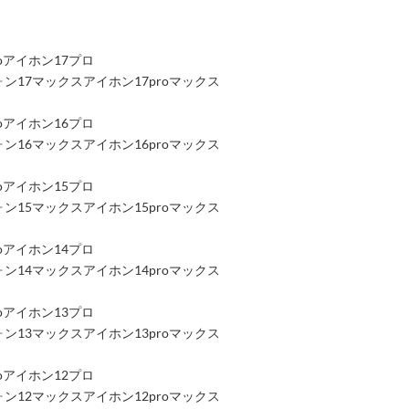
roアイホン17プロ
アイフォン17マックスアイホン17proマックス
roアイホン16プロ
アイフォン16マックスアイホン16proマックス
roアイホン15プロ
アイフォン15マックスアイホン15proマックス
roアイホン14プロ
アイフォン14マックスアイホン14proマックス
roアイホン13プロ
アイフォン13マックスアイホン13proマックス
roアイホン12プロ
アイフォン12マックスアイホン12proマックス