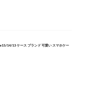
phone15/14/13 ケース ブランド 可愛い スマホケー