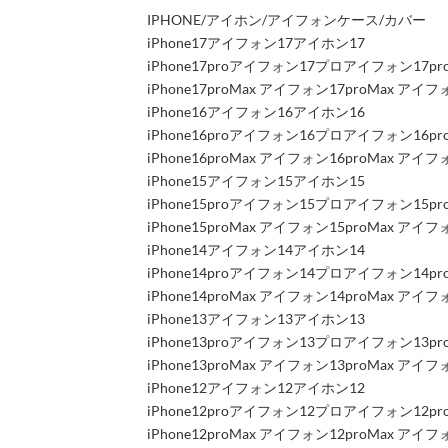
IPHONE/アイホン/アイフォンケース/カバー
iPhone17アイフォン17アイホン17
iPhone17proアイフォン17プロアイフォン17p
iPhone17proMax アイフォン17proMax 
iPhone16アイフォン16アイホン16
iPhone16proアイフォン16プロアイフォン16p
iPhone16proMax アイフォン16proMax 
iPhone15アイフォン15アイホン15
iPhone15proアイフォン15プロアイフォン15p
iPhone15proMax アイフォン15proMax 
iPhone14アイフォン14アイホン14
iPhone14proアイフォン14プロアイフォン14p
iPhone14proMax アイフォン14proMax 
iPhone13アイフォン13アイホン13
iPhone13proアイフォン13プロアイフォン13p
iPhone13proMax アイフォン13proMax 
iPhone12アイフォン12アイホン12
iPhone12proアイフォン12プロアイフォン12p
iPhone12proMax アイフォン12proMax 