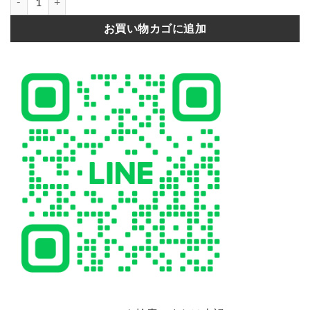
お買い物カゴに追加