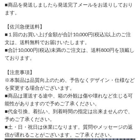
■商品を発送しましたら発送完了メールをお送りしており
ます。
【佐川急便送料】
■１回のお買い上げ金額が合計10,000円(税込)以上のご注
文は、送料無料でお届けいたします。
■合計10,000円(税込)未満のご注文は、送料800円を頂戴し
ております。
【注意事項】
※本製品は品質向上のため、予告なくデザイン・仕様など
を変更する場合がございます。
■商品は運送する途中、箱の外観は傷や壊れなど生じる可
能性がありますので予めご了承ください。
■代金引換、着払い、到着時間の指定は出来ませんので、
予めご了承ください。
■土・日・祝日は休業になります。質問やメッセージの返
信が遅れることがございます。ご了承ください。