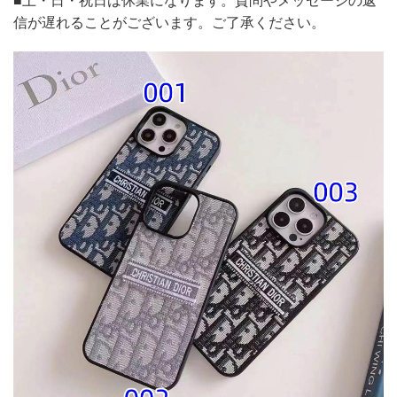
信が遅れることがございます。ご了承ください。