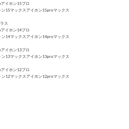
roアイホン15プロ
アイフォン15マックスアイホン15proマックス
プラス
roアイホン14プロ
アイフォン14マックスアイホン14proマックス
roアイホン13プロ
アイフォン13マックスアイホン13proマックス
roアイホン12プロ
アイフォン12マックスアイホン12proマックス