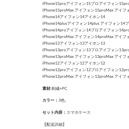
iPhone15proアイフォン15プロアイフォン15p
iPhone15proMax アイフォン15proMax 
iPhone14アイフォン14アイホン14
iPhone14plusアイフォン14plus アイフォン14
iPhone14proアイフォン14プロアイフォン14p
iPhone14proMax アイフォン14proMax 
iPhone13アイフォン13アイホン13
iPhone13proアイフォン13プロアイフォン13p
iPhone13proMax アイフォン13proMax 
iPhone12アイフォン12アイホン12
iPhone12proアイフォン12プロアイフォン12p
iPhone12proMax アイフォン12proMax 
素材:
刺繍+PC
カラー：
3色。
セット内容：
スマホケース
【配送詳細】