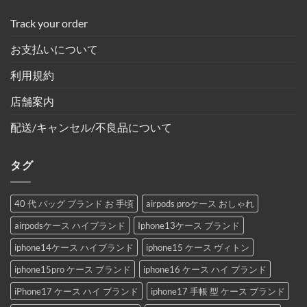
Track your order
お支払いについて
利用規約
店舗案内
配送/キャンセル/不良品について
タグ
40 代 バッグ ブランド お 手頃
airpods proケース おしゃれ
airpodsケース ハイブランド
Iphone13ケース ブランド
iphone14ケース ハイブランド
iphone15 ケース ヴィトン
iphone15pro ケース ブランド
iphone16 ケース ハイ ブランド
iPhone17 ケース ハイ ブランド
iphone17 手帳 型 ケース ブランド