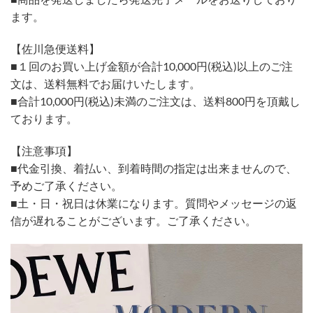
ます。
【佐川急便送料】
■１回のお買い上げ金額が合計10,000円(税込)以上のご注
文は、送料無料でお届けいたします。
■合計10,000円(税込)未満のご注文は、送料800円を頂戴し
ております。
【注意事項】
■代金引換、着払い、到着時間の指定は出来ませんので、
予めご了承ください。
■土・日・祝日は休業になります。質問やメッセージの返
信が遅れることがございます。ご了承ください。