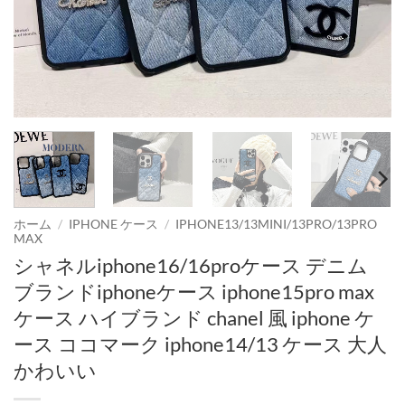
ホーム
/
IPHONE ケース
/
IPHONE13/13MINI/13PRO/13PRO
MAX
シャネルiphone16/16proケース デニム
ブランドiphoneケース iphone15pro max
ケース ハイブランド chanel 風 iphone ケ
ース ココマーク iphone14/13 ケース 大人
かわいい