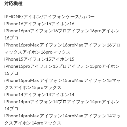
対応機種
IPHONE/アイホン/アイフォンケース/カバー
iPhone16アイフォン16アイホン16
iPhone16proアイフォン16プロアイフォン16proアイホン
16プロ
iPhone16proMax アイフォン16proMax アイフォン16プロ
マックスアイホン16proマックス
iPhone15アイフォン15アイホン15
iPhone15proアイフォン15プロアイフォン15proアイホン
15プロ
iPhone15proMax アイフォン15proMax アイフォン15マッ
クスアイホン15proマックス
iPhone14アイフォン14アイホン14
iPhone14proアイフォン14プロアイフォン14proアイホン
14プロ
iPhone14proMax アイフォン14proMax アイフォン14マッ
クスアイホン14proマックス