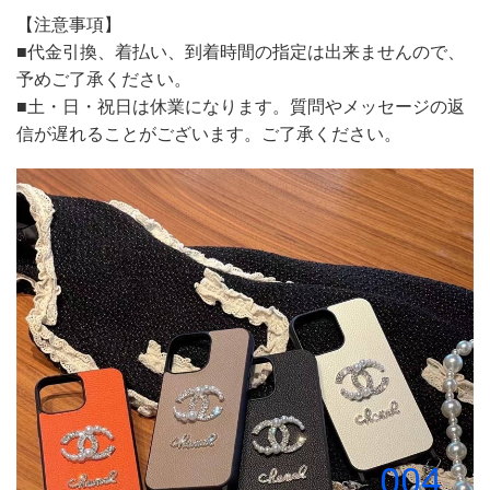
【注意事項】
■代金引換、着払い、到着時間の指定は出来ませんので、
予めご了承ください。
■土・日・祝日は休業になります。質問やメッセージの返
信が遅れることがございます。ご了承ください。