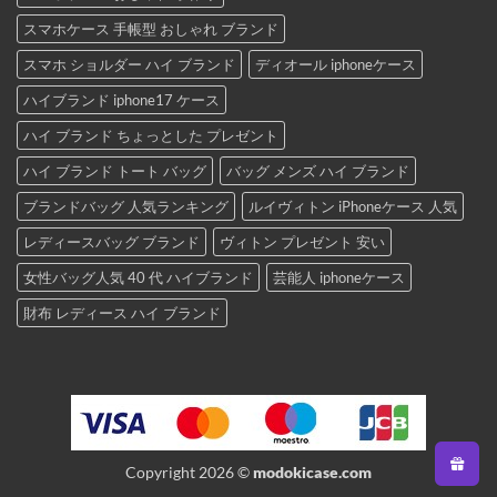
スマホケース 手帳型 おしゃれ ブランド
スマホ ショルダー ハイ ブランド
ディオール iphoneケース
ハイブランド iphone17 ケース
ハイ ブランド ちょっとした プレゼント
ハイ ブランド トート バッグ
バッグ メンズ ハイ ブランド
ブランドバッグ 人気ランキング
ルイヴィトン iPhoneケース 人気
レディースバッグ ブランド
ヴィトン プレゼント 安い
女性バッグ人気 40 代 ハイブランド
芸能人 iphoneケース
財布 レディース ハイ ブランド
Copyright 2026 ©
modokicase.com