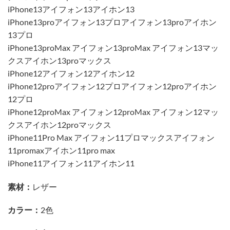
iPhone13アイフォン13アイホン13
iPhone13proアイフォン13プロアイフォン13proアイホン
13プロ
iPhone13proMax アイフォン13proMax アイフォン13マッ
クスアイホン13proマックス
iPhone12アイフォン12アイホン12
iPhone12proアイフォン12プロアイフォン12proアイホン
12プロ
iPhone12proMax アイフォン12proMax アイフォン12マッ
クスアイホン12proマックス
iPhone11Pro Max アイフォン11プロマックスアイフォン
11promaxアイホン11pro max
iPhone11アイフォン11アイホン11
素材：
レザー
カラー：
2色