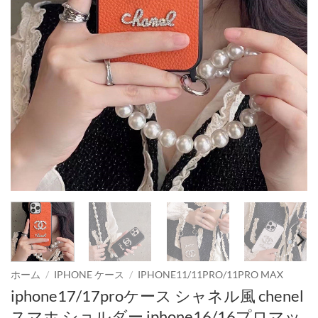
ホーム
/
IPHONE ケース
/
IPHONE11/11PRO/11PRO MAX
iphone17/17proケース シャネル風 chenel
スマホ ショルダー iphone16/16プロマッ