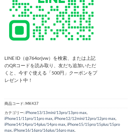
LINE ID（@764orjvw）を検索、または上記
のQRコードを読み取り、友だち追加いただ
くと、今すぐ使える「500円」クーポンをプ
レゼント中！
商品コード:
MK437
カテゴリー:
iPhone13/13mini/13pro/13pro max
,
iPhone11/11pro/11pro max
,
iPhone12/12mini/12pro/12pro max
,
iPhone14/14pro/14plus/14pro max
,
iPhone15/15pro/15plus/15pro
max
,
iPhone16/16pro/16plus/16pro max
,