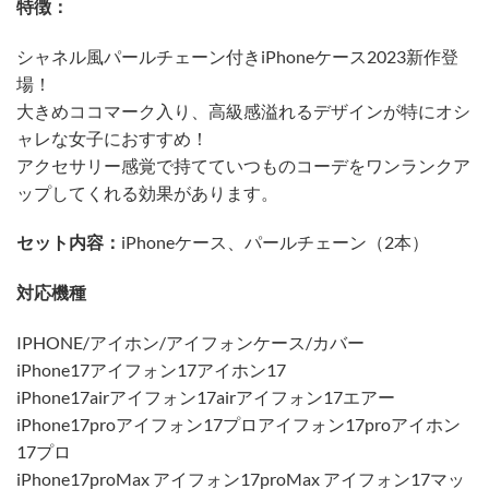
特徴：
シャネル風パールチェーン付きiPhoneケース2023新作登
場！
大きめココマーク入り、高級感溢れるデザインが特にオシ
ャレな女子におすすめ！
アクセサリー感覚で持てていつものコーデをワンランクア
ップしてくれる効果があります。
セット内容：
iPhoneケース、パールチェーン（2本）
対応機種
IPHONE/アイホン/アイフォンケース/カバー
iPhone17アイフォン17アイホン17
iPhone17airアイフォン17airアイフォン17エアー
iPhone17proアイフォン17プロアイフォン17proアイホン
17プロ
iPhone17proMax アイフォン17proMax アイフォン17マッ