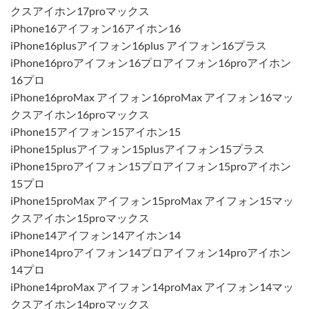
クスアイホン17proマックス
iPhone16アイフォン16アイホン16
iPhone16plusアイフォン16plus アイフォン16プラス
iPhone16proアイフォン16プロアイフォン16proアイホン
16プロ
iPhone16proMax アイフォン16proMax アイフォン16マッ
クスアイホン16proマックス
iPhone15アイフォン15アイホン15
iPhone15plusアイフォン15plusアイフォン15プラス
iPhone15proアイフォン15プロアイフォン15proアイホン
15プロ
iPhone15proMax アイフォン15proMax アイフォン15マッ
クスアイホン15proマックス
iPhone14アイフォン14アイホン14
iPhone14proアイフォン14プロアイフォン14proアイホン
14プロ
iPhone14proMax アイフォン14proMax アイフォン14マッ
クスアイホン14proマックス