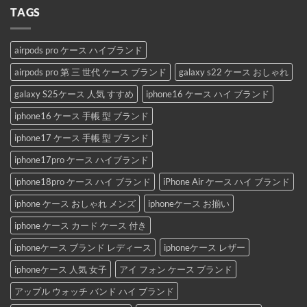
TAGS
airpods pro ケース ハイブランド
airpods pro 第 三 世代 ケース ブランド
galaxy s22 ケース おしゃれ
galaxy S25ケース 人気 すすめ
iphone16 ケース ハイ ブランド
iphone16 ケース 手帳 型 ブランド
iphone17 ケース 手帳 型 ブランド
iphone17pro ケース ハイブランド
iphone18pro ケース ハイ ブランド
iPhone Air ケース ハイ ブランド
iphone ケース おしゃれ メンズ
iphoneケース お揃い
iphone ケース カード ケース 付き
iphoneケース ブランド レディース
iphoneケース レザー
iphoneケース 人気 女子
アイ フォン ケース ブランド
アップル ウォッチ バンド ハイ ブランド