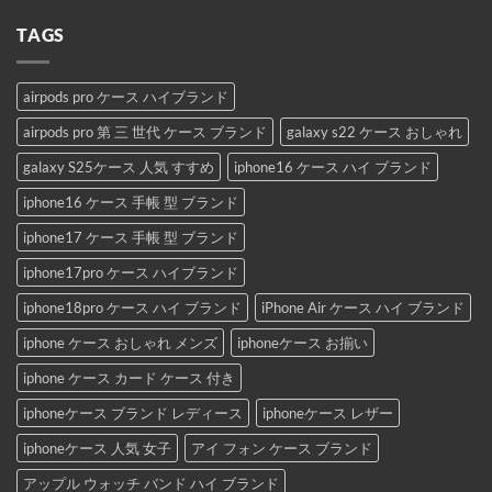
TAGS
airpods pro ケース ハイブランド
airpods pro 第 三 世代 ケース ブランド
galaxy s22 ケース おしゃれ
galaxy S25ケース 人気 すすめ
iphone16 ケース ハイ ブランド
iphone16 ケース 手帳 型 ブランド
iphone17 ケース 手帳 型 ブランド
iphone17pro ケース ハイブランド
iphone18pro ケース ハイ ブランド
iPhone Air ケース ハイ ブランド
iphone ケース おしゃれ メンズ
iphoneケース お揃い
iphone ケース カード ケース 付き
iphoneケース ブランド レディース
iphoneケース レザー
iphoneケース 人気 女子
アイ フォン ケース ブランド
アップル ウォッチ バンド ハイ ブランド