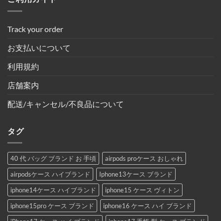
Track your order
お支払いについて
利用規約
店舗案内
配送/キャンセル/不良品について
タグ
40 代 バッグ ブランド お 手頃
airpods proケース おしゃれ
airpodsケース ハイブランド
Iphone13ケース ブランド
iphone14ケース ハイブランド
iphone15 ケース ヴィトン
iphone15pro ケース ブランド
iphone16 ケース ハイ ブランド