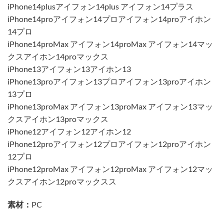
iPhone14plusアイフォン14plus アイフォン14プラス
iPhone14proアイフォン14プロアイフォン14proアイホン
14プロ
iPhone14proMax アイフォン14proMax アイフォン14マッ
クスアイホン14proマックス
iPhone13アイフォン13アイホン13
iPhone13proアイフォン13プロアイフォン13proアイホン
13プロ
iPhone13proMax アイフォン13proMax アイフォン13マッ
クスアイホン13proマックス
iPhone12アイフォン12アイホン12
iPhone12proアイフォン12プロアイフォン12proアイホン
12プロ
iPhone12proMax アイフォン12proMax アイフォン12マッ
クスアイホン12proマックスス
素材：
PC