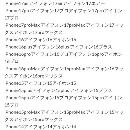
iPhone17airアイフォン17airアイフォン17エアー
iPhone17proアイフォン17プロアイフォン17proアイホン
17プロ
iPhone17proMax アイフォン17proMax アイフォン17マッ
クスアイホン17proマックス
iPhone16アイフォン16アイホン16
iPhone16plusアイフォン16plus アイフォン16プラス
iPhone16proアイフォン16プロアイフォン16proアイホン
16プロ
iPhone16proMax アイフォン16proMax アイフォン16マッ
クスアイホン16proマックス
iPhone15アイフォン15アイホン15
iPhone15plusアイフォン15plus アイフォン15プラス
iPhone15proアイフォン15プロアイフォン15proアイホン
15プロ
iPhone15proMax アイフォン15proMax アイフォン15マッ
クスアイホン15proマックス
iPhone14アイフォン14アイホン14