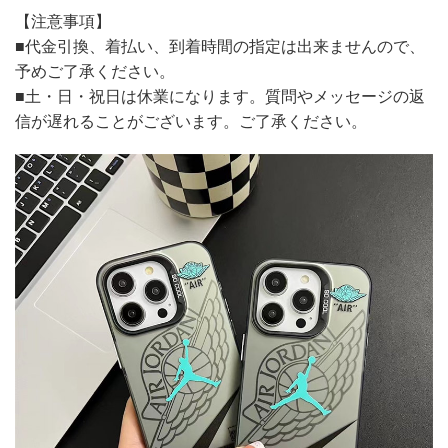
【注意事項】
■代金引換、着払い、到着時間の指定は出来ませんので、
予めご了承ください。
■土・日・祝日は休業になります。質問やメッセージの返
信が遅れることがございます。ご了承ください。