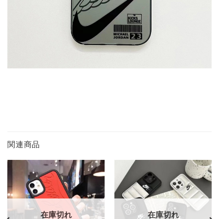
関連商品
在庫切れ
在庫切れ