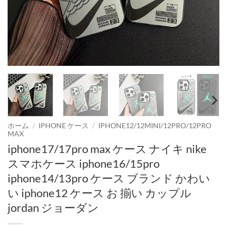
ホーム
/
IPHONE ケース
/
IPHONE12/12MINI/12PRO/12PRO
MAX
iphone17/17pro max ケース ナイキ nike
スマホケース iphone16/15pro
iphone14/13pro ケース ブランド かわい
い iphone12 ケース お 揃い カップル
jordan ジョーダン