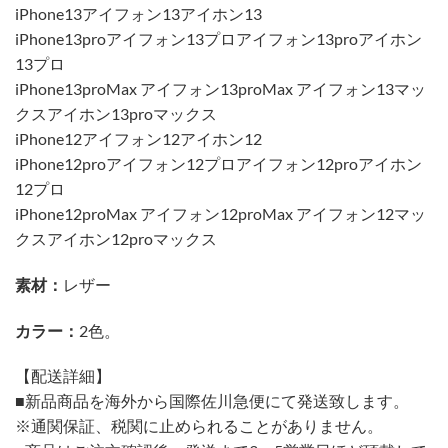
iPhone13アイフォン13アイホン13
iPhone13proアイフォン13プロアイフォン13proアイホン
13プロ
iPhone13proMax アイフォン13proMax アイフォン13マッ
クスアイホン13proマックス
iPhone12アイフォン12アイホン12
iPhone12proアイフォン12プロアイフォン12proアイホン
12プロ
iPhone12proMax アイフォン12proMax アイフォン12マッ
クスアイホン12proマックス
素材：
レザー
カラー：
2色。
【配送詳細】
■新品商品を海外から国際佐川急便にて発送致します。
※通関保証、税関に止められることがありません。