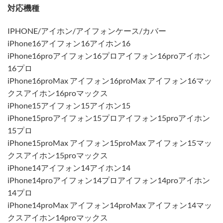
対応機種
IPHONE/アイホン/アイフォンケース/カバー
iPhone16アイフォン16アイホン16
iPhone16proアイフォン16プロアイフォン16proアイホン
16プロ
iPhone16proMax アイフォン16proMax アイフォン16マッ
クスアイホン16proマックス
iPhone15アイフォン15アイホン15
iPhone15proアイフォン15プロアイフォン15proアイホン
15プロ
iPhone15proMax アイフォン15proMax アイフォン15マッ
クスアイホン15proマックス
iPhone14アイフォン14アイホン14
iPhone14proアイフォン14プロアイフォン14proアイホン
14プロ
iPhone14proMax アイフォン14proMax アイフォン14マッ
クスアイホン14proマックス