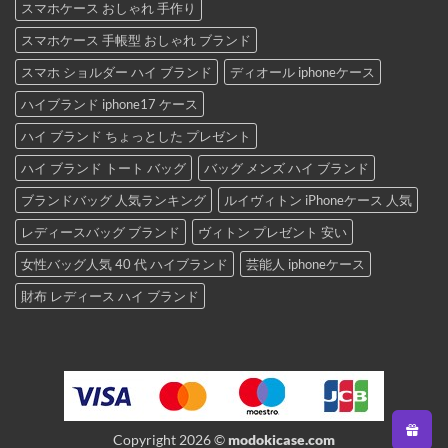
スマホケース おしゃれ 手作り
スマホケース 手帳型 おしゃれ ブランド
スマホ ショルダー ハイ ブランド
ディオール iphoneケース
ハイブランド iphone17 ケース
ハイ ブランド ちょっとした プレゼント
ハイ ブランド トート バッグ
バッグ メンズ ハイ ブランド
ブランドバッグ 人気ランキング
ルイヴィトン iPhoneケース 人気
レディースバッグ ブランド
ヴィトン プレゼント 安い
女性バッグ人気 40 代 ハイブランド
芸能人 iphoneケース
財布 レディース ハイ ブランド
Copyright 2026 ©
modokicase.com