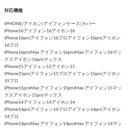
対応機種
IPHONE/アイホン/アイフォンケース/カバー
iPhone16アイフォン16アイホン16
iPhone16proアイフォン16プロアイフォン16proアイホン
16プロ
iPhone16proMax アイフォン16proMax アイフォン16マッ
クスアイホン16proマックス
iPhone15アイフォン15アイホン15
iPhone15proアイフォン15プロアイフォン15proアイホン
15プロ
iPhone15proMax アイフォン15proMax アイフォン15マッ
クスアイホン15proマックス
iPhone14アイフォン14アイホン14
iPhone14proアイフォン14プロアイフォン14proアイホン
14プロ
iPhone14proMax アイフォン14proMax アイフォン14マッ