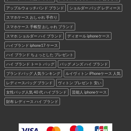
アップルウォッチバンド ブランド
ショルダー バッグ レディース
スマホケース おしゃれ 手作り
スマホケース 手帳型 おしゃれ ブランド
スマホ ショルダー ハイ ブランド
ディオール iphoneケース
ハイブランド iphone17 ケース
ハイ ブランド ちょっとした プレゼント
ハイ ブランド トート バッグ
バッグ メンズ ハイ ブランド
ブランドバッグ 人気ランキング
ルイヴィトン iPhoneケース 人気
レディースバッグ ブランド
ヴィトン プレゼント 安い
女性バッグ人気 40 代 ハイブランド
芸能人 iphoneケース
財布 レディース ハイ ブランド