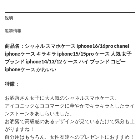
説明
追加情報
商品名：シャネル スマホケース iphone16/16pro chanel
iphoneケース キラキラ iphone15/15pro ケース 人気 女子
ブランド iphone14/13/12 ケース ハイ ブランド コピー
iphoneケース かわいい
特徴：
お洒落さん女子に大人気のシャネルスマホケース。
アイコニックなココマークに華やかでキラキラとしたライ
ンストーンをあしらいました。
お洒落で高級感のあるデザインが見ているだけで気分も上
がりますね！
自分用はもちろん、女性友達へのプレゼントにおすすめ！