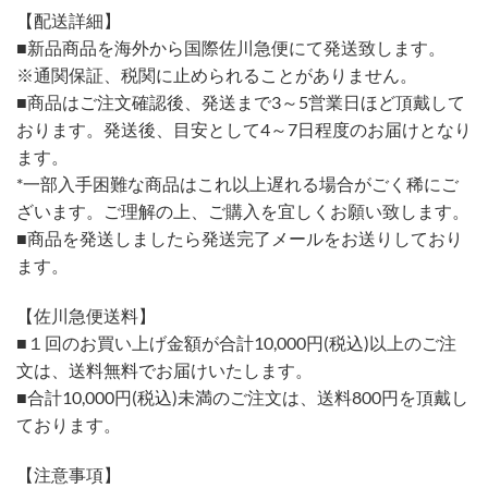
【配送詳細】
■新品商品を海外から国際佐川急便にて発送致します。
※通関保証、税関に止められることがありません。
■商品はご注文確認後、発送まで3～5営業日ほど頂戴して
おります。発送後、目安として4～7日程度のお届けとなり
ます。
*一部入手困難な商品はこれ以上遅れる場合がごく稀にご
ざいます。ご理解の上、ご購入を宜しくお願い致します。
■商品を発送しましたら発送完了メールをお送りしており
ます。
【佐川急便送料】
■１回のお買い上げ金額が合計10,000円(税込)以上のご注
文は、送料無料でお届けいたします。
■合計10,000円(税込)未満のご注文は、送料800円を頂戴し
ております。
【注意事項】