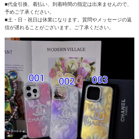
■代金引換、着払い、到着時間の指定は出来ませんので、
予めご了承ください。
■土・日・祝日は休業になります。質問やメッセージの返
信が遅れることがございます。ご了承ください。