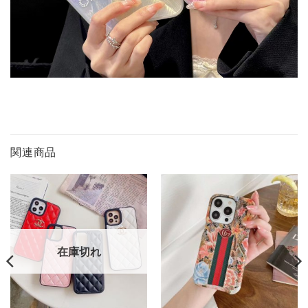
関連商品
在庫切れ