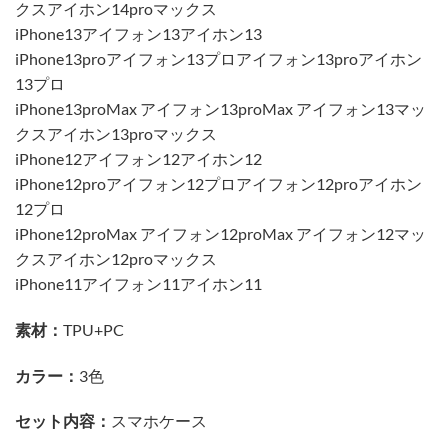
クスアイホン14proマックス
iPhone13アイフォン13アイホン13
iPhone13proアイフォン13プロアイフォン13proアイホン
13プロ
iPhone13proMax アイフォン13proMax アイフォン13マッ
クスアイホン13proマックス
iPhone12アイフォン12アイホン12
iPhone12proアイフォン12プロアイフォン12proアイホン
12プロ
iPhone12proMax アイフォン12proMax アイフォン12マッ
クスアイホン12proマックス
iPhone11アイフォン11アイホン11
素材：
TPU+PC
カラー：
3色
セット内容：
スマホケース