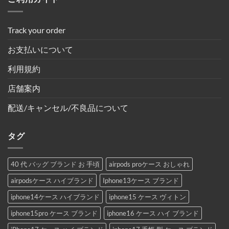
Track your order
お支払いについて
利用規約
店舗案内
配送/キャンセル/不良品について
タグ
40 代 バッグ ブランド お 手頃
airpods proケース おしゃれ
airpodsケース ハイブランド
Iphone13ケース ブランド
iphone14ケース ハイブランド
iphone15 ケース ヴィトン
iphone15pro ケース ブランド
iphone16 ケース ハイ ブランド